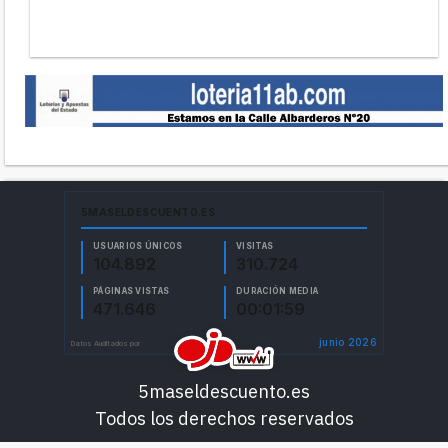
5maseldescuento.es
Todos los derechos reservados