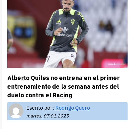
Alberto Quiles no entrena en el primer
entrenamiento de la semana antes del
duelo contra el Racing
Escrito por:
Rodrigo Quero
martes, 07.01.2025