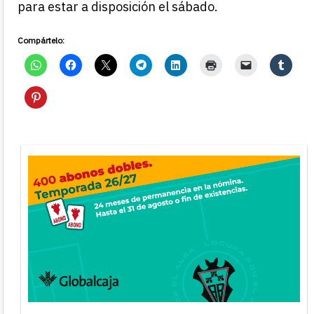
para estar a disposición el sábado.
Compártelo: