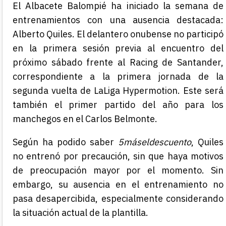
El Albacete Balompié ha iniciado la semana de
entrenamientos con una ausencia destacada:
Alberto Quiles. El delantero onubense no participó
en la primera sesión previa al encuentro del
próximo sábado frente al Racing de Santander,
correspondiente a la primera jornada de la
segunda vuelta de LaLiga Hypermotion. Este será
también el primer partido del año para los
manchegos en el Carlos Belmonte.
Según ha podido saber
5máseldescuento
, Quiles
no entrenó por precaución, sin que haya motivos
de preocupación mayor por el momento. Sin
embargo, su ausencia en el entrenamiento no
pasa desapercibida, especialmente considerando
la situación actual de la plantilla.