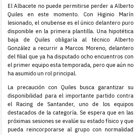
El Albacete no puede permitirse perder a Alberto
Quiles en este momento. Con Higinio Marín
lesionado, el onubense es el único delantero puro
disponible en la primera plantilla. Una hipotética
baja de Quiles obligaría al técnico Alberto
González a recurrir a Marcos Moreno, delantero
del filial que ya ha disputado ocho encuentros con
el primer equipo esta temporada, pero que aún no
ha asumido un rol principal.
La precaución con Quiles busca garantizar su
disponibilidad para el importante partido contra
el Racing de Santander, uno de los equipos
destacados de la categoría. Se espera que en las
próximas sesiones se evalúe su estado físico y que
pueda reincorporarse al grupo con normalidad