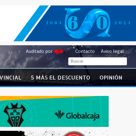
Auditado por
Contacto
Aviso legal
VINCIAL
5 MÁS EL DESCUENTO
OPINIÓN