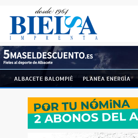
ALBACETE BALOMPIÉ
PLANEA ENERGÍA