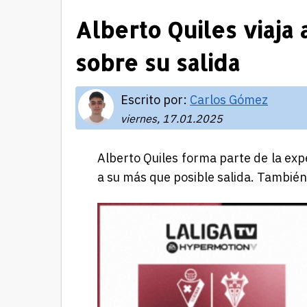
Alberto Quiles viaja 
sobre su salida
Escrito por:
Carlos Gómez
viernes, 17.01.2025
Alberto Quiles forma parte de la exp
a su más que posible salida. También l