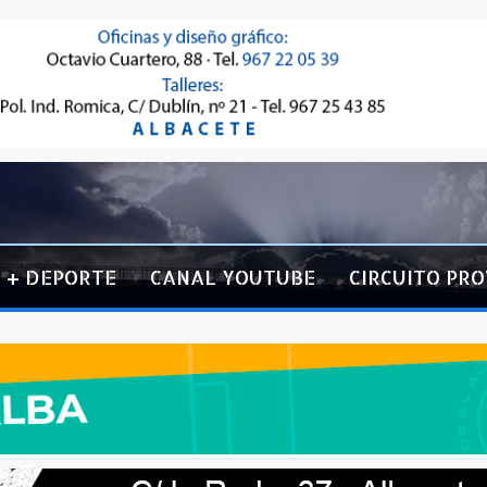
+ DEPORTE
CANAL YOUTUBE
CIRCUITO PRO