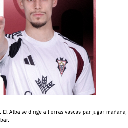
. El Alba se dirige a tierras vascas par jugar mañana,
bar.