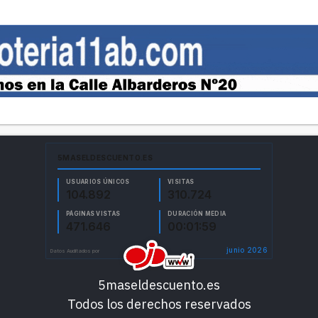
5maseldescuento.es
Todos los derechos reservados