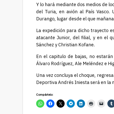
Y lo hará mediante dos medios de loc
del Turia, en avión al País Vasco. 
Durango, lugar desde el que mañana 
La expedición para dicho trayecto e
atacante Junior, del filial, y en e
Sánchez y Christian Kofane.
En el capitulo de bajas, no estará
Álvaro Rodríguez, Ale Meléndez e Hig
Una vez concluya el choque, regresa
Deportiva Andrés Iniesta será en la 
Compártelo: