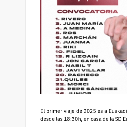
El primer viaje de 2025 es a Euskadi
desde las 18:30h, en casa de la SD Ei