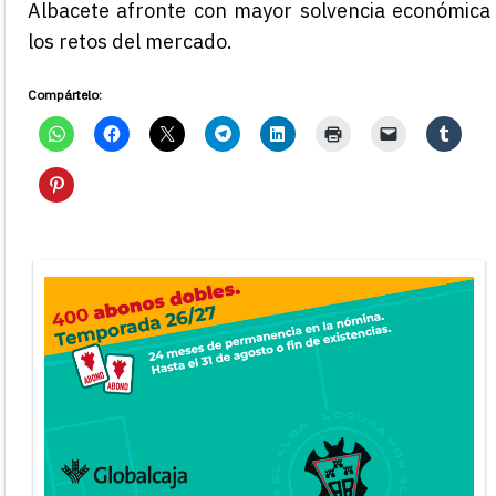
Albacete afronte con mayor solvencia económica
los retos del mercado.
Compártelo: