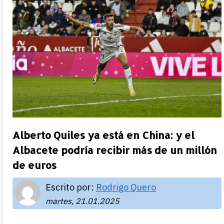
Alberto Quiles ya está en China: y el
Albacete podría recibir más de un millón
de euros
Escrito por:
Rodrigo Quero
martes, 21.01.2025