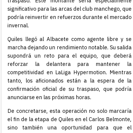
traspaso. Este montante sería especialmente
significativo para las arcas del club manchego, que
podría reinvertir en refuerzos durante el mercado
invernal.
Quiles llegó al Albacete como agente libre y se
marcha dejando un rendimiento notable. Su salida
supondrá un reto para el equipo, que deberá
reforzar la delantera para mantener la
competitividad en LaLiga Hypermotion. Mientras
tanto, los aficionados están a la espera de la
confirmación oficial de su traspaso, que podría
anunciarse en las próximas horas.
De concretarse, esta operación no solo marcaría
el fin de la etapa de Quiles en el Carlos Belmonte,
sino también una oportunidad para que el