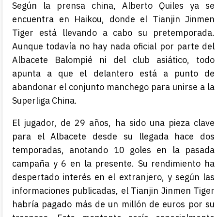
Según la prensa china, Alberto Quiles ya se
encuentra en Haikou, donde el Tianjin Jinmen
Tiger está llevando a cabo su pretemporada.
Aunque todavía no hay nada oficial por parte del
Albacete Balompié ni del club asiático, todo
apunta a que el delantero está a punto de
abandonar el conjunto manchego para unirse a la
Superliga China.
El jugador, de 29 años, ha sido una pieza clave
para el Albacete desde su llegada hace dos
temporadas, anotando 10 goles en la pasada
campaña y 6 en la presente. Su rendimiento ha
despertado interés en el extranjero, y según las
informaciones publicadas, el Tianjin Jinmen Tiger
habría pagado más de un millón de euros por su