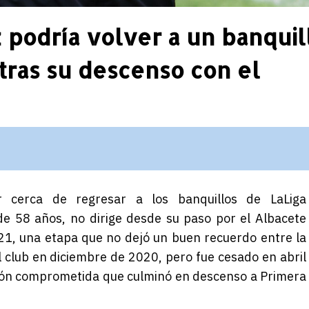
podría volver a un banquil
tras su descenso con el
 cerca de regresar a los banquillos de LaLiga
de 58 años, no dirige desde su paso por el Albacete
1, una etapa que no dejó un buen recuerdo entre la
 club en diciembre de 2020, pero fue cesado en abril
ción comprometida que culminó en descenso a Primera