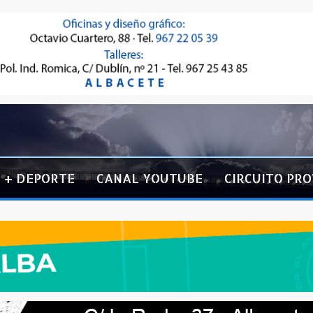
+ DEPORTE
CANAL YOUTUBE
CIRCUITO PRO