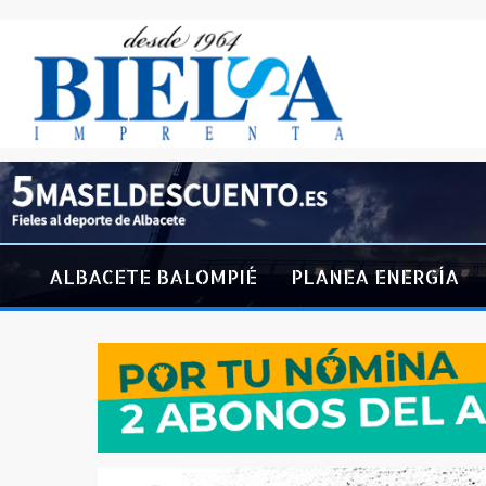
ALBACETE BALOMPIÉ
PLANEA ENERGÍA