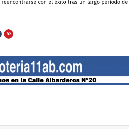
a reencontrarse con el éxito tras un largo período de