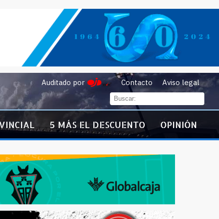
Auditado por
Contacto
Aviso legal
VINCIAL
5 MÁS EL DESCUENTO
OPINIÓN