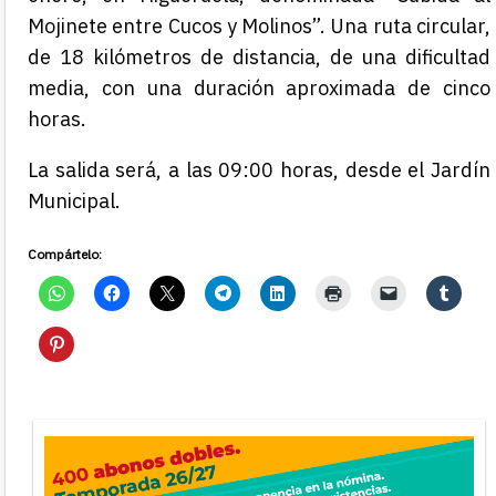
Mojinete entre Cucos y Molinos”. Una ruta circular,
de 18 kilómetros de distancia, de una dificultad
media, con una duración aproximada de cinco
horas.
La salida será, a las 09:00 horas, desde el Jardín
Municipal.
Compártelo: