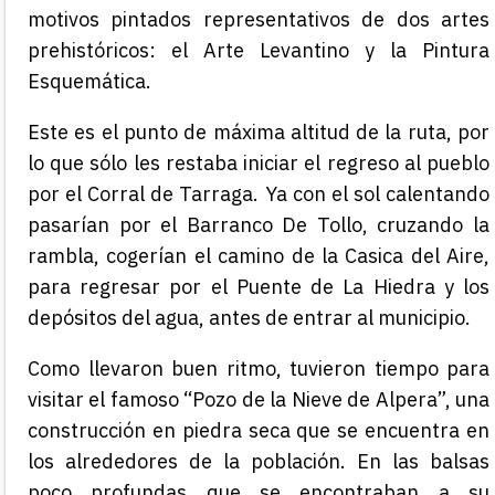
motivos pintados representativos de dos artes
prehistóricos: el Arte Levantino y la Pintura
Esquemática.
Este es el punto de máxima altitud de la ruta, por
lo que sólo les restaba iniciar el regreso al pueblo
por el Corral de
Tarraga
. Ya con el sol calentando
pasarían por el Barranco De Tollo, cruzando la
rambla, cogerían el camino de la
Casica
del Aire,
para regresar por el Puente de La Hiedra y los
depósitos del agua, antes de entrar al municipio.
Como llevaron buen ritmo, tuvieron tiempo para
visitar el famoso “Pozo de la Nieve de
Alpera
”, una
construcción en piedra seca que se encuentra en
los alrededores de la población. En las balsas
poco profundas que se encontraban a su