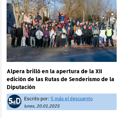
Alpera brilló en la apertura de la XII
edición de las Rutas de Senderismo de la
Diputación
Escrito por:
5 más el descuento
lunes, 20.01.2025