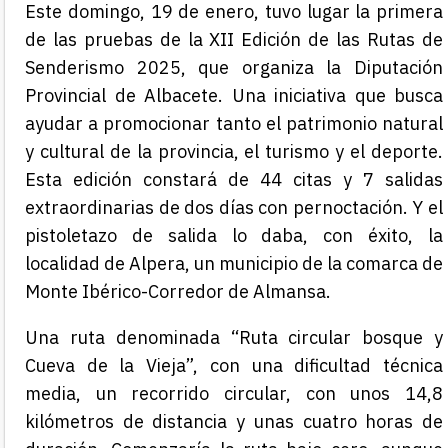
Este domingo, 19 de enero, tuvo lugar la primera
de las pruebas de la XII Edición de las Rutas de
Senderismo 2025, que organiza la Diputación
Provincial de Albacete. Una iniciativa que busca
ayudar a promocionar tanto el patrimonio natural
y cultural de la provincia, el turismo y el deporte.
Esta edición constará de 44 citas y 7 salidas
extraordinarias de dos días con pernoctación. Y el
pistoletazo de salida lo daba, con éxito, la
localidad de
Alpera
, un municipio de la comarca de
Monte Ibérico-Corredor de Almansa.
Una ruta denominada “Ruta circular bosque y
Cueva de la Vieja”, con una dificultad técnica
media, un recorrido circular, con unos 14,8
kilómetros de distancia y unas cuatro horas de