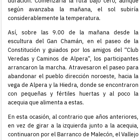
duración. Comenzaría la ruta bajo cero, aunque
según avanzaba la mañana, el sol subiría
considerablemente la temperatura.
Así, sobre las 9.00 de la mañana desde la
escultura del Gan Chamán, en el paseo de la
Constitución y guiados por los amigos del “Club
Veredas y Caminos de
Alpera
”, los participantes
arrancaron la marcha. Atravesaron el paseo para
abandonar el pueblo dirección noroeste, hacia la
vega de
Alpera
y la Hiedra, donde se encontraron
con pequeñas y fértiles huertas y al poco la
acequia que alimenta a estas.
En esta ocasión, al contrario que años anteriores,
en vez de girar a la izquierda junto a la acequia,
continuaron por el Barranco de Malecón, el Vallejo