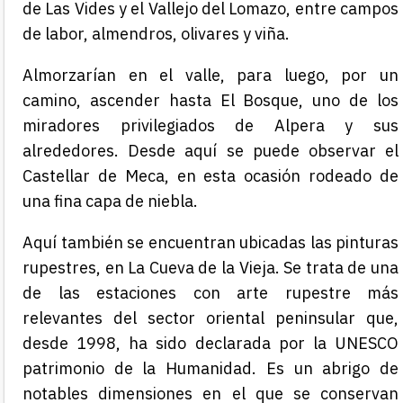
de Las Vides y el Vallejo del
Lomazo
, entre campos
de labor, almendros, olivares y viña.
Almorzarían en el valle, para luego, por un
camino, ascender hasta El Bosque, uno de los
miradores privilegiados de
Alpera
y sus
alrededores. Desde aquí se puede observar el
Castellar de Meca, en esta ocasión rodeado de
una fina capa de niebla.
Aquí también se encuentran ubicadas las pinturas
rupestres, en La Cueva de la Vieja. Se trata de una
de las estaciones con arte rupestre más
relevantes del sector oriental peninsular que,
desde 1998, ha sido declarada por la UNESCO
patrimonio de la Humanidad. Es un abrigo de
notables dimensiones en el que se conservan