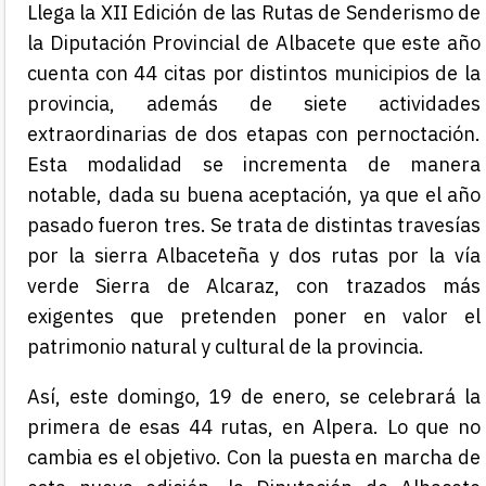
Llega la XII Edición de las Rutas de Senderismo de
la Diputación Provincial de Albacete que este año
cuenta con 44 citas por distintos municipios de la
provincia, además de siete actividades
extraordinarias de dos etapas con pernoctación.
Esta modalidad se incrementa de manera
notable, dada su buena aceptación, ya que el año
pasado fueron tres. Se trata de distintas travesías
por la sierra Albaceteña y dos rutas por la vía
verde Sierra de Alcaraz, con trazados más
exigentes que pretenden poner en valor el
patrimonio natural y cultural de la provincia.
Así, este domingo, 19 de enero, se celebrará la
primera de esas 44 rutas, en Alpera. Lo que no
cambia es el objetivo. Con la puesta en marcha de