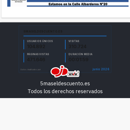
5maseldescuento.es
Todos los derechos reservados