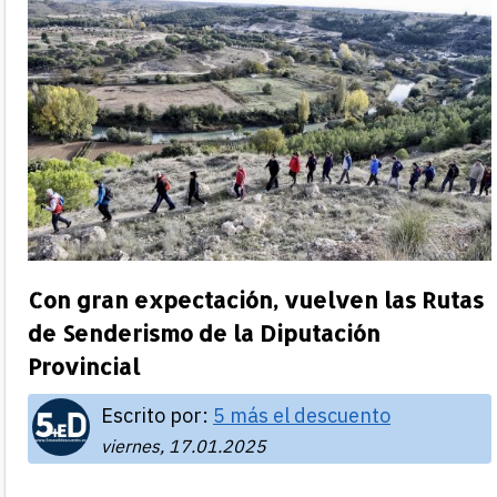
Con gran expectación, vuelven las Rutas
de Senderismo de la Diputación
Provincial
Escrito por:
5 más el descuento
viernes, 17.01.2025