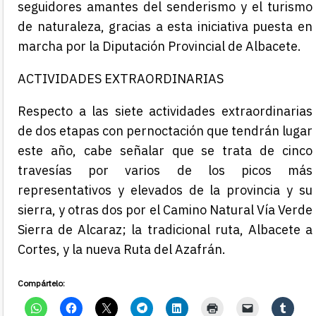
seguidores amantes del senderismo y el turismo
de naturaleza, gracias a esta iniciativa puesta en
marcha por la Diputación Provincial de Albacete.
ACTIVIDADES EXTRAORDINARIAS
Respecto a las siete actividades extraordinarias
de dos etapas con pernoctación que tendrán lugar
este año, cabe señalar que se trata de cinco
travesías por varios de los picos más
representativos y elevados de la provincia y su
sierra, y otras dos por el Camino Natural Vía Verde
Sierra de Alcaraz; la tradicional ruta, Albacete a
Cortes, y la nueva Ruta del Azafrán.
Compártelo: