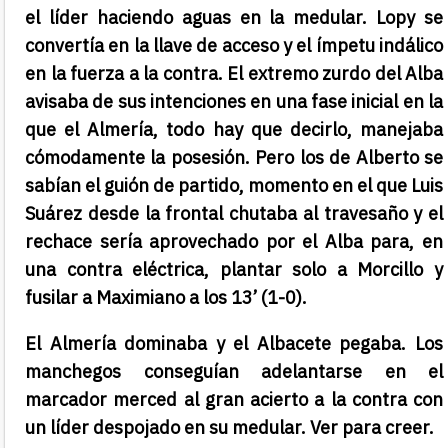
el líder haciendo aguas en la medular. Lopy se
convertía en la llave de acceso y el ímpetu indálico
en la fuerza a la contra. El extremo zurdo del Alba
avisaba de sus intenciones en una fase inicial en la
que el Almería, todo hay que decirlo, manejaba
cómodamente la posesión. Pero los de Alberto se
sabían el guión de partido, momento en el que Luis
Suárez desde la frontal chutaba al travesaño y el
rechace sería aprovechado por el Alba para, en
una contra eléctrica, plantar solo a Morcillo y
fusilar a Maximiano a los 13’ (1-0).
El Almería dominaba y el Albacete pegaba. Los
manchegos conseguían adelantarse en el
marcador merced al gran acierto a la contra con
un líder despojado en su medular. Ver para creer.