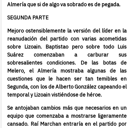
Almería que si de algo va sobrado es de pegada.
SEGUNDA PARTE
Mejoro ostensiblemente la versión del líder en la
reanudación del partido con varias acometidas
sobre Lizoain. Baptistao pero sobre todo Luis
Suárez comenzaban a carburar sus
sobresalientes condiciones. De las botas de
Melero, el Almería mostraba algunas de las
cuestiones que le hacen ser tan temibles en
Segunda, con los de Alberto González capeando el
temporal y Lizoain vistiéndose de héroe.
Se antojaban cambios más que necesarios en un
equipo que comenzaba a mostrarse ligeramente
cansado. Raí Marchan entraría en el partido por