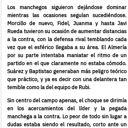
Los manchegos siguieron dejándose dominar
mientras las ocasiones seguían sucediéndose.
Morcillo de nuevo, Fidel, Juanma y hasta Javi
Rueda tuvieron su ocasión de aumentar distancias
a la contra, con la defensa rival temblando cada
vez que el esférico llegaba a su área. El Almería
por su parte intentaba maniatar el ritmo de un
partido en el que claramente no estaba cómodo.
Suárez y Baptistao generaban más peligro teórico
que práctico, y ya es decir con una delantera tan
temible como la del equipo de Rubi.
Sin centro del campo apenas, el choque se dirimía
en los acercamientos del líder y la pegada
manchega a la contra. Lo peor de todo sin lugar a
dudas estaba siendo el resultado, corto ante un