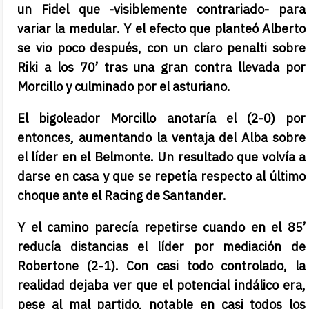
un Fidel que -visiblemente contrariado- para
variar la medular. Y el efecto que planteó Alberto
se vio poco después, con un claro penalti sobre
Riki a los 70’ tras una gran contra llevada por
Morcillo y culminado por el asturiano.
El bigoleador Morcillo anotaría el (2-0) por
entonces, aumentando la ventaja del Alba sobre
el líder en el Belmonte. Un resultado que volvía a
darse en casa y que se repetía respecto al último
choque ante el Racing de Santander.
Y el camino parecía repetirse cuando en el 85’
reducía distancias el líder por mediación de
Robertone (2-1). Con casi todo controlado, la
realidad dejaba ver que el potencial indálico era,
pese al mal partido, notable en casi todos los