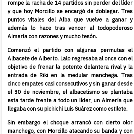
rompe la racha de 14 partidos sin perder del líder
y que hoy Morcillo se encargó de doblegar. Tres
puntos vitales del Alba que vuelve a ganar y
además lo hace tras vencer al todopoderoso
Almería con razones y mucho tesón.
Comenzó el partido con algunas permutas el
Albacete de Alberto. Lalo regresaba al once con el
objetivo de frenar la potente delantera rival y la
entrada de Riki en la medular manchega. Tras
cinco empates casi consecutivos y sin ganar desde
el 30 de noviembre, el albacetismo se plantaba
esta tarde frente a todo un líder, un Almería que
llegaba con su pichichi Luis Suárez como estilete.
Sin embargo el choque arrancó con cierto olor
manchego, con Morcillo atacando su banda y con