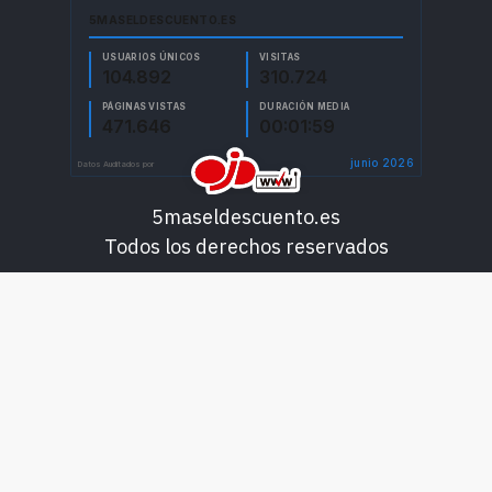
5maseldescuento.es
Todos los derechos reservados