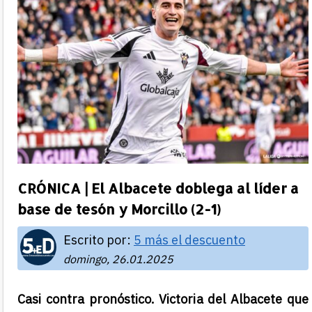
CRÓNICA | El Albacete doblega al líder a
base de tesón y Morcillo (2-1)
Escrito por:
5 más el descuento
domingo, 26.01.2025
Casi contra pronóstico. Victoria del Albacete que