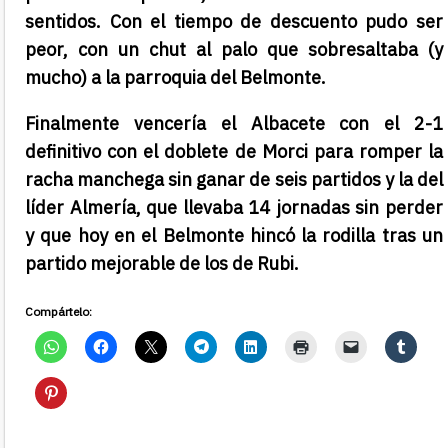
sentidos. Con el tiempo de descuento pudo ser
peor, con un chut al palo que sobresaltaba (y
mucho) a la parroquia del Belmonte.
Finalmente vencería el Albacete con el 2-1
definitivo con el doblete de Morci para romper la
racha manchega sin ganar de seis partidos y la del
líder Almería, que llevaba 14 jornadas sin perder
y que hoy en el Belmonte hincó la rodilla tras un
partido mejorable de los de Rubi.
Compártelo: