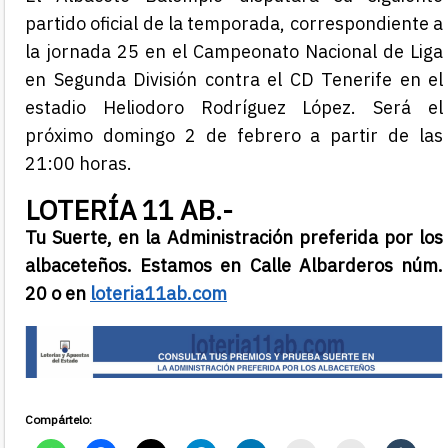
partido oficial de la temporada, correspondiente a
la jornada 25 en el Campeonato Nacional de Liga
en Segunda División contra el CD Tenerife en el
estadio Heliodoro Rodríguez López. Será el
próximo domingo 2 de febrero a partir de las
21:00 horas.
LOTERÍA 11 AB.-
Tu Suerte, en la Administración preferida por los
albaceteños. Estamos en Calle Albarderos núm.
20 o en
loteria11ab.com
Compártelo: