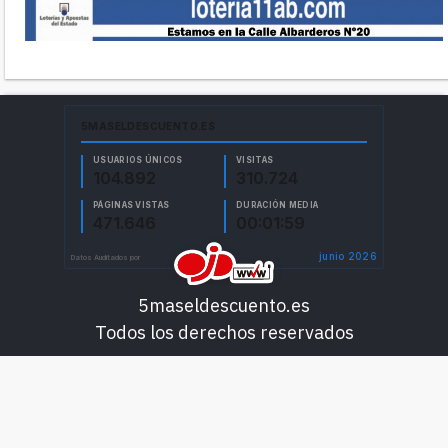
5maseldescuento.es
Todos los derechos reservados