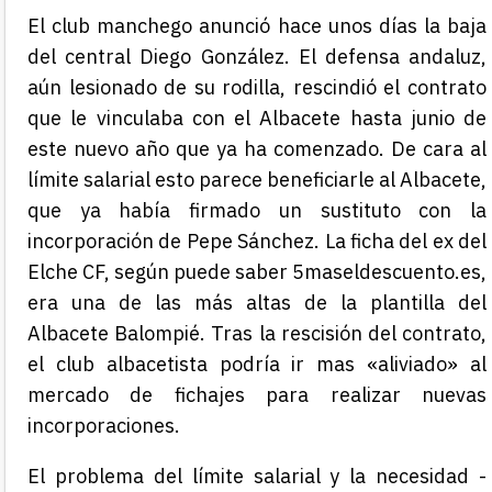
El club manchego anunció hace unos días la baja
del central Diego González. El defensa andaluz,
aún lesionado de su rodilla, rescindió el contrato
que le vinculaba con el Albacete hasta junio de
este nuevo año que ya ha comenzado. De cara al
límite salarial esto parece beneficiarle al Albacete,
que ya había firmado un sustituto con la
incorporación de Pepe Sánchez. La ficha del ex del
Elche CF, según puede saber 5maseldescuento.es,
era una de las más altas de la plantilla del
Albacete Balompié. Tras la rescisión del contrato,
el club albacetista podría ir mas «aliviado» al
mercado de fichajes para realizar nuevas
incorporaciones.
El problema del límite salarial y la necesidad -