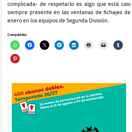
complicada- de respetarlo es algo que está casi
siempre presente en las ventanas de fichajes de
enero en los equipos de Segunda División.
Compártelo: