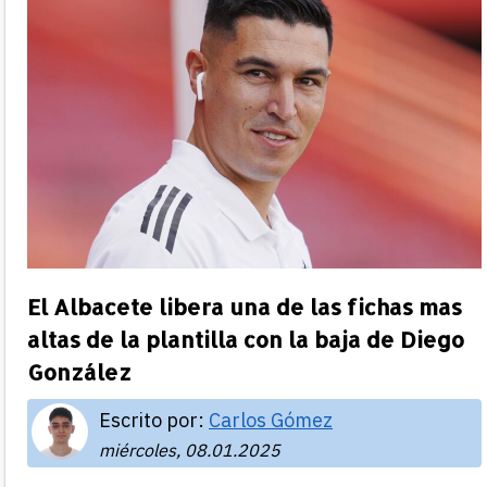
El Albacete libera una de las fichas mas
altas de la plantilla con la baja de Diego
González
Escrito por:
Carlos Gómez
miércoles, 08.01.2025