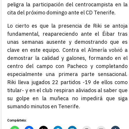
peligra la participación del centrocampista en la
cita del próximo domingo ante el CD Tenerife.
Lo cierto es que la presencia de Riki se antoja
fundamental, reapareciendo ante el Éibar tras
unas semanas ausente y demostrando que es
clave en este equipo. Contra el Almería volvió a
demostrar la calidad y galones, formando en el
centro del campo con Pacheco y completando
especialmente una primera parte sensacional.
Riki lleva jugados 22 partidos -19 de ellos como
titular- y en el club respiran aliviados al saber que
su golpe en la muñeca no impedirá que siga
sumando minutos en Tenerife.
Compártelo: