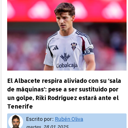
El Albacete respira aliviado con su ‘sala
de máquinas’: pese a ser sustituido por
un golpe, Riki Rodríguez estará ante el
Tenerife
Escrito por:
Rubén Oliva
martes, 28.01.2025