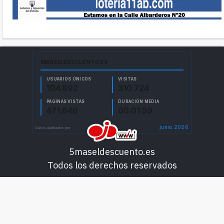
5maseldescuento.es
Todos los derechos reservados