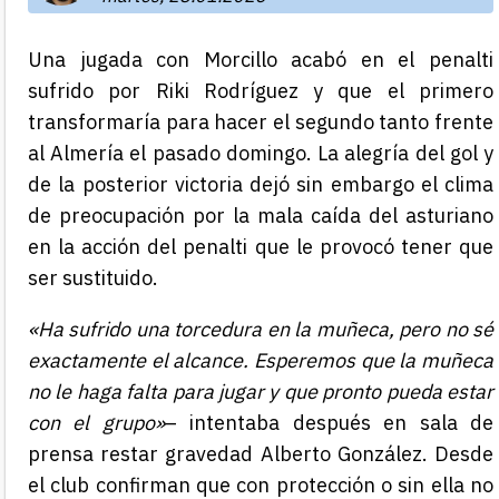
Una jugada con Morcillo acabó en el penalti
sufrido por Riki Rodríguez y que el primero
transformaría para hacer el segundo tanto frente
al Almería el pasado domingo. La alegría del gol y
de la posterior victoria dejó sin embargo el clima
de preocupación por la mala caída del asturiano
en la acción del penalti que le provocó tener que
ser sustituido.
«Ha sufrido una torcedura en la muñeca, pero no sé
exactamente el alcance. Esperemos que la muñeca
no le haga falta para jugar y que pronto pueda estar
con el grupo»
– intentaba después en sala de
prensa restar gravedad Alberto González. Desde
el club confirman que con protección o sin ella no