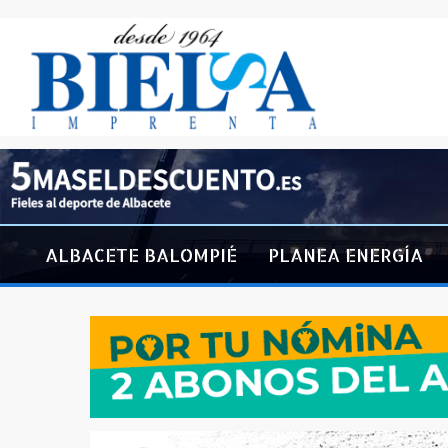
ALBACETE BALOMPIÉ
PLANEA ENERGÍA