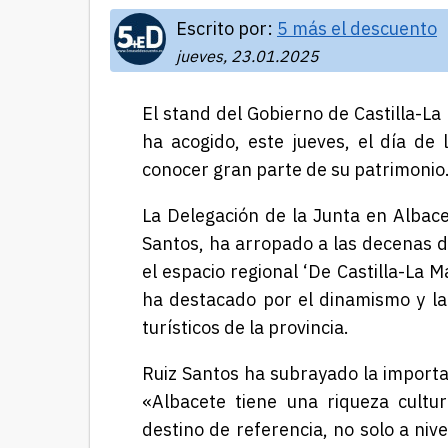
Escrito por:
5 más el descuento
jueves, 23.01.2025
El
stand del Gobierno de Castilla-La
ha acogido, este jueves, el día de 
conocer gran parte de su patrimonio
La Delegación de la Junta en Albac
Santos, ha arropado a las decenas 
el espacio regional ‘De Castilla-La Ma
ha destacado por el dinamismo y la
turísticos de la provincia.
Ruiz Santos
ha subrayado la importa
«Albacete tiene una riqueza cultu
destino de referencia, no solo a niv