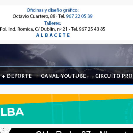
+ DEPORTE
CANAL YOUTUBE
CIRCUITO PRO