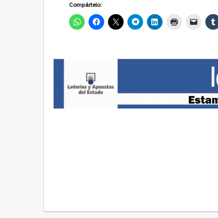
Compártelo: