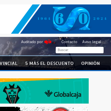
Auditado por
Contacto
Aviso legal
VINCIAL
5 MÁS EL DESCUENTO
OPINIÓN