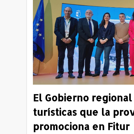
El Gobierno regional
turísticas que la pro
promociona en Fitur