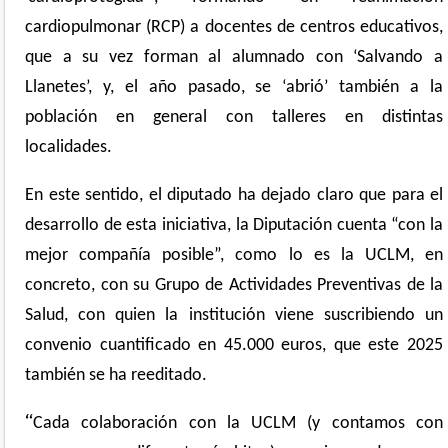
cardiopulmonar (RCP) a docentes de centros educativos,
que a su vez forman al alumnado con ‘Salvando a
Llanetes’, y, el año pasado, se ‘abrió’ también a la
población en general con talleres en distintas
localidades.
En este sentido, el diputado ha dejado claro que para el
desarrollo de esta iniciativa, la Diputación cuenta “con la
mejor compañía posible”, como lo es la UCLM, en
concreto, con su Grupo de Actividades Preventivas de la
Salud, con quien la institución viene suscribiendo un
convenio cuantificado en 45.000 euros, que este 2025
también se ha reeditado.
“
Cada colaboración con la UCLM (y contamos con