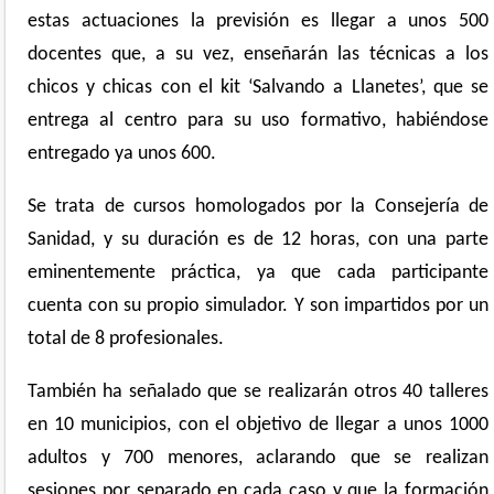
estas actuaciones la previsión es llegar a unos 500
docentes que, a su vez, enseñarán las técnicas a los
chicos y chicas con el kit ‘Salvando a Llanetes’, que se
entrega al centro para su uso formativo, habiéndose
entregado ya unos 600.
Se trata de cursos homologados por la Consejería de
Sanidad, y su duración es de 12 horas, con una parte
eminentemente práctica, ya que cada participante
cuenta con su propio simulador. Y son impartidos por un
total de 8 profesionales.
También ha señalado que se realizarán otros 40 talleres
en 10 municipios, con el objetivo de llegar a unos 1000
adultos y 700 menores, aclarando que se realizan
sesiones por separado en cada caso y que la formación