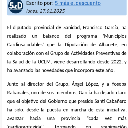
Escrito por:
5 más el descuento
lunes, 27.01.2025
El diputado provincial de Sanidad, Francisco García, ha
realizado un balance del programa ‘Municipios
Cardiosaludables’ que la Diputación de Albacete, en
colaboración con el Grupo de Actividades Preventivas de
la Salud de la UCLM, viene desarrollando desde 2022, y
ha avanzado las novedades que incorpora este año.
Junto al director del Grupo, Ángel López, y a Yoseba
Rabanales, uno de sus miembros, García ha dejado claro
que el objetivo del Gobierno que preside Santi Cabañero
ha sido, desde la puesta en marcha de esta iniciativa,
avanzar hacia una provincia “cada vez más
‘cardioprotegida’”, formando en reanimación