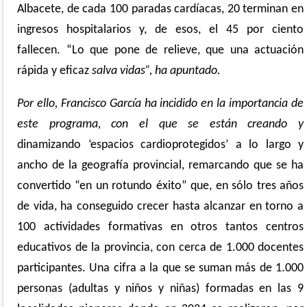
Albacete, de cada 100 paradas cardíacas, 20 terminan en
ingresos hospitalarios y, de esos, el 45 por ciento
fallecen. “Lo que pone de relieve, que una actuación
rápida y eficaz
salva vidas”, ha apuntado.
Por ello,
Francisco García
ha incidido en la importancia de
este programa, con el que se están creando
y
dinamizando ‘espacios cardioprotegidos’
a lo largo y
ancho de la geografía provincial
, remarcando que se ha
convertido “en un rotundo éxito” que, en sólo tres años
de vida, ha conseguido crecer hasta alcanzar en torno a
100 actividades formativas en otros tantos centros
educativos de la provincia, con cerca de 1.000 docentes
participantes.
Una cifra a la que se suman
más de 1.000
personas (adultas y niños y niñas)
formadas
en las 9