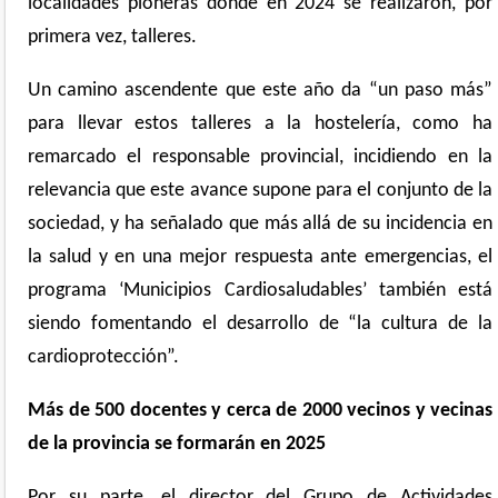
localidades pioneras donde en 2024 se realizaron, por
primera vez, talleres.
Un camino ascendente que este año da “un paso más”
para llevar estos talleres a la hostelería, como ha
remarcado el responsable provincial, incidiendo en la
relevancia que este avance supone para el conjunto de la
sociedad, y ha señalado que más allá de su incidencia en
la salud y en una mejor respuesta ante emergencias, el
programa ‘Municipios Cardiosaludables’ también está
siendo fomentando el desarrollo de “la cultura de la
cardioprotección”.
Más de 500 docentes y cerca de 2000 vecinos y vecinas
de la provincia se formarán en 2025
Por su parte, el director del Grupo de Actividades