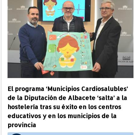
El programa ‘Municipios Cardiosalubles’
de la Diputación de Albacete ‘salta’ a la
hostelería tras su éxito en los centros
educativos y en los municipios de la
provincia