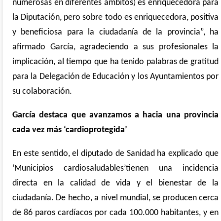
numerosas en diferentes ámbitos) es enriquecedora para
la Diputación, pero sobre todo es enriquecedora, positiva
y beneficiosa para la ciudadanía de la provincia”, ha
afirmado García, agradeciendo a sus profesionales la
implicación, al tiempo que ha tenido palabras de gratitud
para la Delegación de Educación y los Ayuntamientos por
su colaboración.
García destaca que avanzamos a hacia una provincia
cada vez más ‘cardioprotegida’
En este sentido,
el diputado de Sanidad
ha explicado que
‘Municipios cardiosaludables’
tienen una incidencia
directa en la calidad de vida y el bienestar de la
ciudadanía. De hecho,
a nivel mundial, se producen cerca
de 86 paros cardíacos por cada 100.000 habitantes, y en