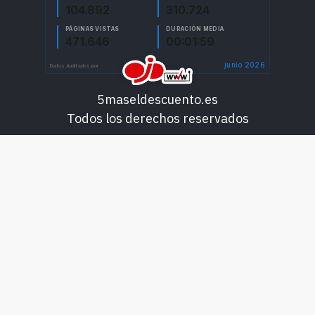
5maseldescuento.es
Todos los derechos reservados