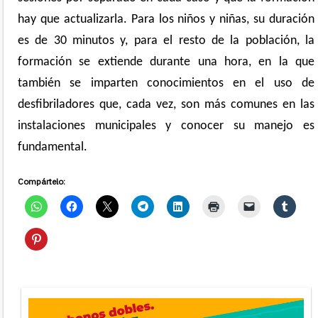
hay que actualizarla. Para los niños y niñas, su duración
es de 30 minutos y, para el resto de la población, la
formación se extiende durante una hora, en la que
también se imparten conocimientos en el uso de
desfibriladores que, cada vez, son más comunes en las
instalaciones municipales y conocer su manejo es
fundamental.
Compártelo: