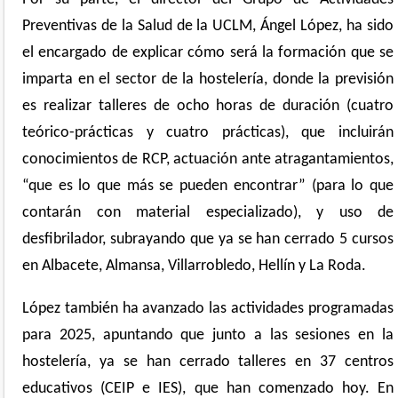
Preventivas de la Salud de la UCLM, Ángel López, ha sido
el encargado de explicar cómo será la formación que se
imparta en el sector de la hostelería, donde la previsión
es realizar talleres de ocho horas de duración (cuatro
teórico-prácticas y cuatro prácticas), que incluirán
conocimientos de RCP, actuación ante atragantamientos,
“que es lo que más se pueden encontrar” (para lo que
contarán con material especializado), y uso de
desfibrilador, subrayando que ya se han cerrado 5 cursos
en Albacete, Almansa, Villarrobledo, Hellín y La Roda.
López también ha avanzado las actividades programadas
para 2025, apuntando que junto a las sesiones en la
hostelería, ya se han cerrado talleres en 37 centros
educativos (CEIP e IES), que han comenzado hoy. En