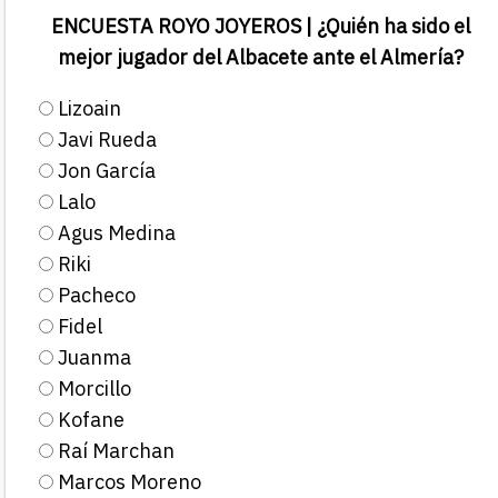
ENCUESTA ROYO JOYEROS | ¿Quién ha sido el
mejor jugador del Albacete ante el Almería?
Lizoain
Javi Rueda
Jon García
Lalo
Agus Medina
Riki
Pacheco
Fidel
Juanma
Morcillo
Kofane
Raí Marchan
Marcos Moreno