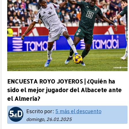
ENCUESTA ROYO JOYEROS | ¿Quién ha
sido el mejor jugador del Albacete ante
el Almería?
Escrito por:
5 más el descuento
domingo, 26.01.2025