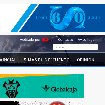
Auditado por
Contacto
Aviso legal
VINCIAL
5 MÁS EL DESCUENTO
OPINIÓN