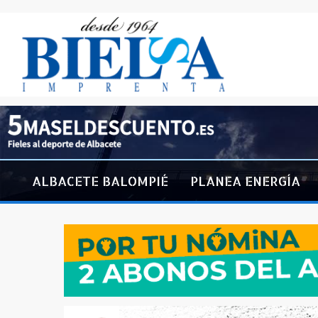
ALBACETE BALOMPIÉ
PLANEA ENERGÍA