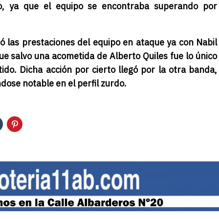
, ya que el equipo se encontraba superando por
 las prestaciones del equipo en ataque ya con Nabil
que salvo una acometida de Alberto Quiles fue lo único
ido. Dicha acción por cierto llegó por la otra banda,
ose notable en el perfil zurdo.