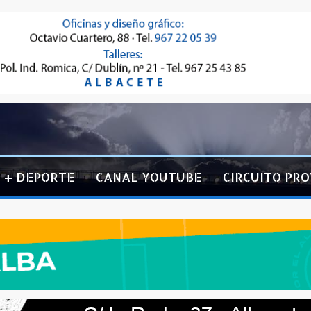
+ DEPORTE
CANAL YOUTUBE
CIRCUITO PRO