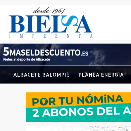
ALBACETE BALOMPIÉ
PLANEA ENERGÍA