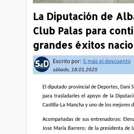
La Diputación de Alb
Club Palas para cont
grandes éxitos nacio
Escrito por:
5 más el descuento
sábado, 18.01.2025
El diputado provincial de Deportes, Dani 
para trasladarles el apoyo de la Diputa
Castilla-La Mancha y uno de los mejores 
Acompañadas de sus entrenadoras: Elen
Jose María Barrero; de la presidenta de 