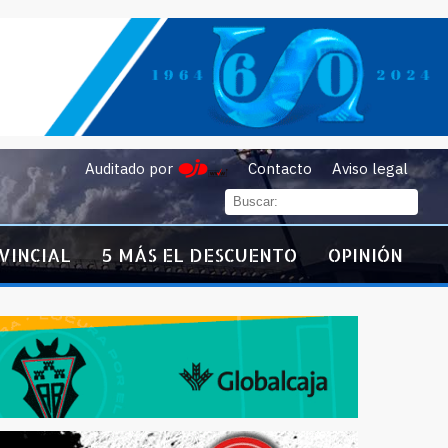
Auditado por
Contacto
Aviso legal
VINCIAL
5 MÁS EL DESCUENTO
OPINIÓN