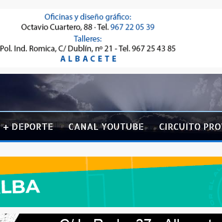
+ DEPORTE
CANAL YOUTUBE
CIRCUITO PRO