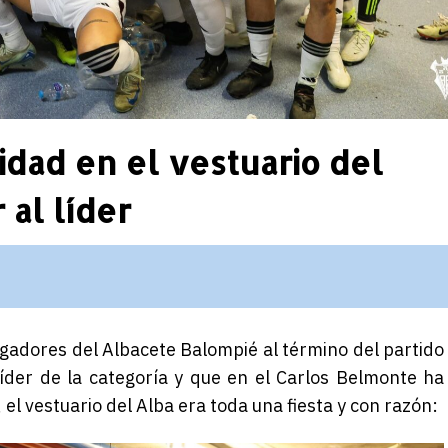
idad en el vestuario del
 al líder
jugadores del Albacete Balompié al término del partido
íder de la categoría y que en el Carlos Belmonte ha
 el vestuario del Alba era toda una fiesta y con razón: