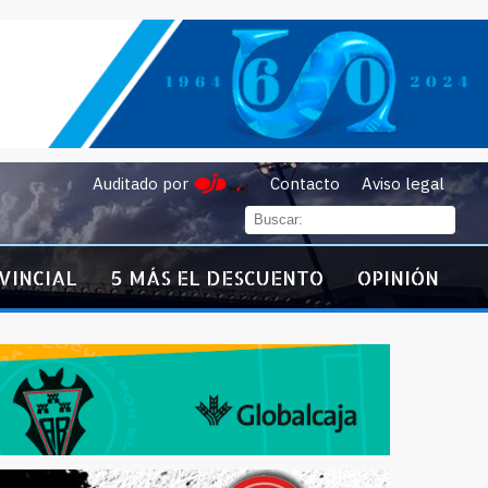
Auditado por
Contacto
Aviso legal
VINCIAL
5 MÁS EL DESCUENTO
OPINIÓN