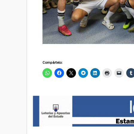
Compártelo: