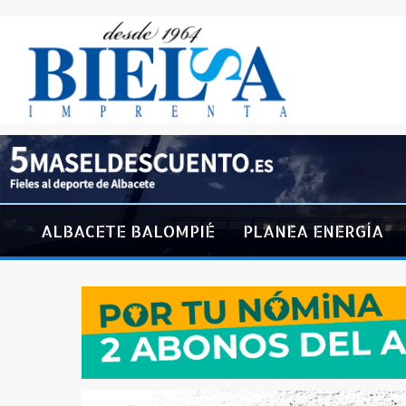
ALBACETE BALOMPIÉ
PLANEA ENERGÍA