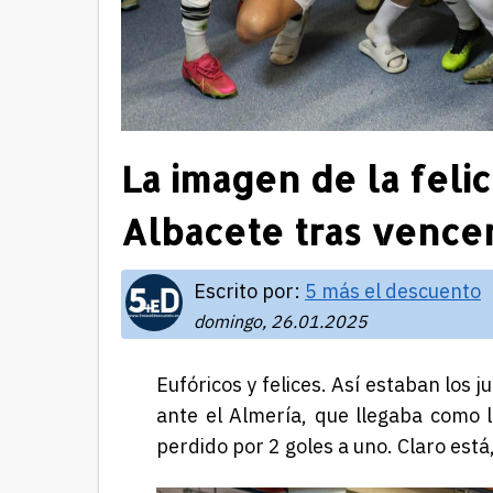
La imagen de la felic
Albacete tras vencer
Escrito por:
5 más el descuento
domingo, 26.01.2025
Eufóricos y felices. Así estaban los 
ante el Almería, que llegaba como l
perdido por 2 goles a uno. Claro está,