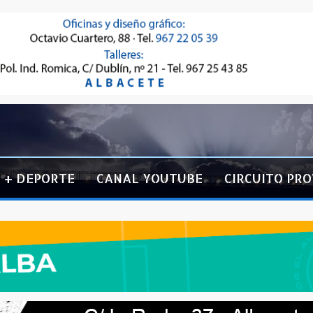
+ DEPORTE
CANAL YOUTUBE
CIRCUITO PRO