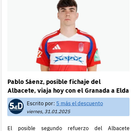
Pablo Sáenz, posible fichaje del
Albacete, viaja hoy con el Granada a Elda
Escrito por:
5 más el descuento
viernes, 31.01.2025
El posible segundo refuerzo del Albacete