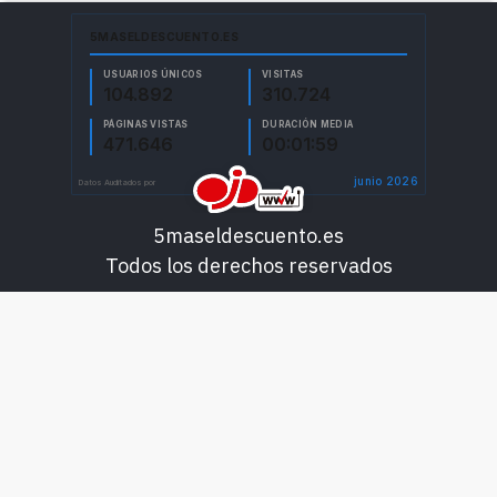
5maseldescuento.es
Todos los derechos reservados