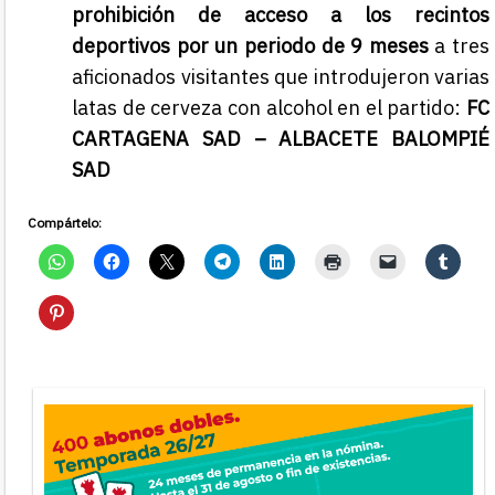
prohibición de acceso a los recintos
deportivos por un periodo de 9 meses
a tres
aficionados visitantes que introdujeron varias
latas de cerveza con alcohol en el partido:
FC
CARTAGENA SAD – ALBACETE BALOMPIÉ
SAD
Compártelo: