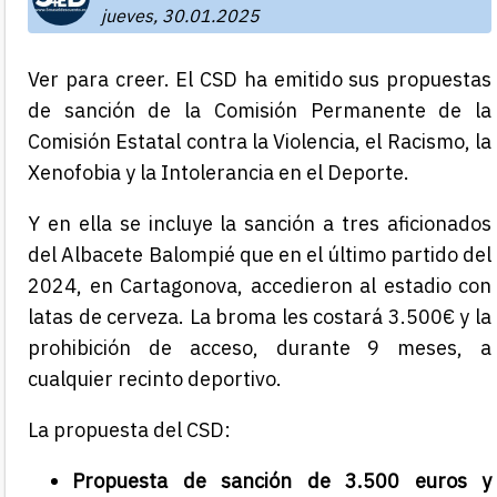
jueves, 30.01.2025
Ver para creer. El CSD ha emitido sus propuestas
de sanción de la Comisión Permanente de la
Comisión Estatal contra la Violencia, el Racismo, la
Xenofobia y la Intolerancia en el Deporte.
Y en ella se incluye la sanción a tres aficionados
del Albacete Balompié que en el último partido del
2024, en Cartagonova, accedieron al estadio con
latas de cerveza. La broma les costará 3.500€ y la
prohibición de acceso, durante 9 meses, a
cualquier recinto deportivo.
La propuesta del CSD:
Propuesta de sanción de 3.500 euros y