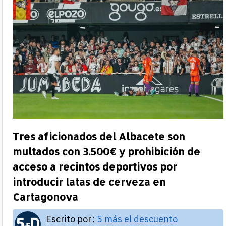
Tres aficionados del Albacete son
multados con 3.500€ y prohibición de
acceso a recintos deportivos por
introducir latas de cerveza en
Cartagonova
Escrito por:
5 más el descuento