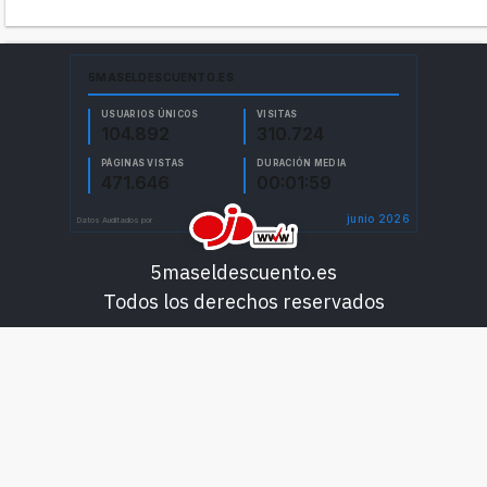
5maseldescuento.es
Todos los derechos reservados