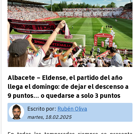
Albacete – Eldense, el partido del año
llega el domingo: de dejar el descenso a
9 puntos… o quedarse a solo 3 puntos
Escrito por:
Rubén Oliva
martes, 18.02.2025