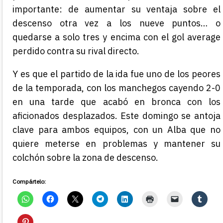
importante: de aumentar su ventaja sobre el
descenso otra vez a los nueve puntos… o
quedarse a solo tres y encima con el gol average
perdido contra su rival directo.
Y es que el partido de la ida fue uno de los peores
de la temporada, con los manchegos cayendo 2-0
en una tarde que acabó en bronca con los
aficionados desplazados. Este domingo se antoja
clave para ambos equipos, con un Alba que no
quiere meterse en problemas y mantener su
colchón sobre la zona de descenso.
Compártelo: