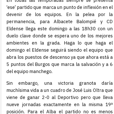
En todas las temporadas siempre se presenta
‘ese’ partido que marca un punto de inflexión en el
devenir de los equipos. En la pelea por la
permanencia, para Albacete Balompié y CD
Eldense llega este domingo a las 18h30 con un
duelo clave donde se espera uno de los mejores
ambientes en la grada. Haga lo que haga el
domingo el Eldense seguirá siendo el equipo que
abra los puestos de descenso ya que ahora está a
5 puntos del Burgos que marca la salvación y a 6
del equipo manchego.
Sin embargo, una victoria granota daría
muchísima vida a un cuadro de José Luis Oltra que
viene de ganar 2-0 al Deportivo pero que lleva
nueve jornadas exactamente en la misma 19ª
posición. Para el Alba el partido no es menos