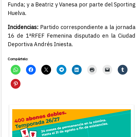
Funda; y a Beatriz y Vanesa por parte del Sporting
Huelva.
Incidencias:
Partido correspondiente a la jornada
16 de 1ªRFEF Femenina disputado en la Ciudad
Deportiva Andrés Iniesta.
Compártelo: