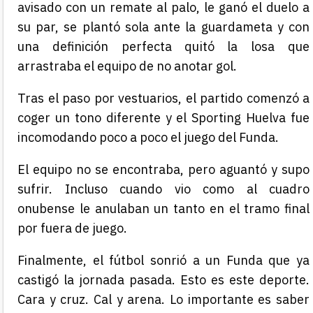
avisado con un remate al palo, le ganó el duelo a
su par, se plantó sola ante la guardameta y con
una definición perfecta quitó la losa que
arrastraba el equipo de no anotar gol.
Tras el paso por vestuarios, el partido comenzó a
coger un tono diferente y el Sporting Huelva fue
incomodando poco a poco el juego del Funda.
El equipo no se encontraba, pero aguantó y supo
sufrir. Incluso cuando vio como al cuadro
onubense le anulaban un tanto en el tramo final
por fuera de juego.
Finalmente, el fútbol sonrió a un Funda que ya
castigó la jornada pasada. Esto es este deporte.
Cara y cruz. Cal y arena. Lo importante es saber