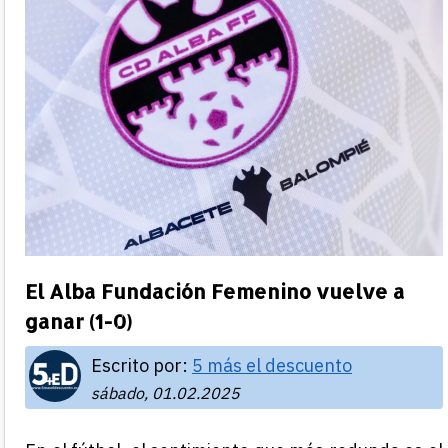
El Alba Fundación Femenino vuelve a
ganar (1-0)
Escrito por:
5 más el descuento
sábado, 01.02.2025