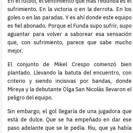
En el fútbol, el sentimiento que más redunda es el
sufrimiento. En la victoria o en la derrota. En los
goles o en las paradas. Y es ahí donde este equipo
es fiel abonado. Porque el Funda supo sufrir, supo
aguantar para volver a saborear esa sensación
que, con sufrimiento, parece que sabe mucho
mejor.
El conjunto de Mikel Crespo comenzó bien
plantado. Llevando la batuta del encuentro, con
criterio y siendo incisivas por bandas, donde
Mireya y la debutante Olga San Nicolás llevaron el
peligro del equipo.
Sin embargo, el gol llegaría de una jugadora que
está de dulce. Que se ha empeñado en dar ese
paso adelante que se le pedía. Riu, que ya había