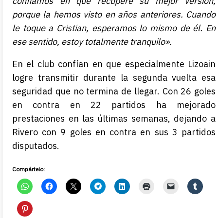
confiamos en que recupere su mejor versión,
porque la hemos visto en años anteriores. Cuando
le toque a Cristian, esperamos lo mismo de él. En
ese sentido, estoy totalmente tranquilo».
En el club confían en que especialmente Lizoain
logre transmitir durante la segunda vuelta esa
seguridad que no termina de llegar. Con 26 goles
en contra en 22 partidos ha mejorado
prestaciones en las últimas semanas, dejando a
Rivero con 9 goles en contra en sus 3 partidos
disputados.
Compártelo: