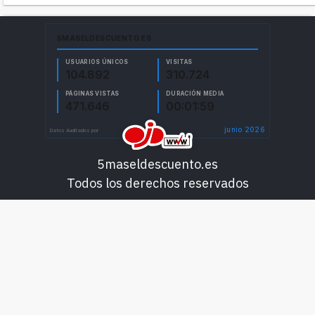
5maseldescuento.es
Todos los derechos reservados