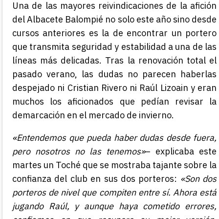
Una de las mayores reivindicaciones de la afición
del Albacete Balompié no solo este año sino desde
cursos anteriores es la de encontrar un portero
que transmita seguridad y estabilidad a una de las
líneas más delicadas. Tras la renovación total el
pasado verano, las dudas no parecen haberlas
despejado ni Cristian Rivero ni Raúl Lizoain y eran
muchos los aficionados que pedían revisar la
demarcación en el mercado de invierno.
«Entendemos que pueda haber dudas desde fuera,
pero nosotros no las tenemos»
– explicaba este
martes un Toché que se mostraba tajante sobre la
confianza del club en sus dos porteros:
«Son dos
porteros de nivel que compiten entre sí. Ahora está
jugando Raúl, y aunque haya cometido errores,