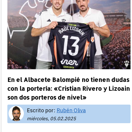
En el Albacete Balompié no tienen dudas
con la portería: «Cristian Rivero y Lizoain
son dos porteros de nivel»
Escrito por:
Rubén Oliva
miércoles, 05.02.2025