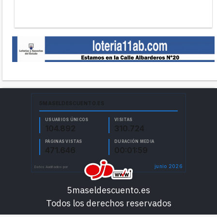
5maseldescuento.es
Todos los derechos reservados