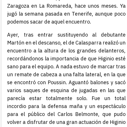
Zaragoza en La Romareda, hace unos meses. Ya
jugó la semana pasada en Tenerife, aunque poco
podemos sacar de aquel encuentro.
Ayer, tras entrar sustituyendo al debutante
Martón en el descanso, el de Calasparra realizó un
encuentro a la altura de los grandes delanteros,
recordándonos la importancia de que Higinio esté
sano para el equipo. A nada estuvo de marcar tras
un remate de cabeza a una falta lateral, en la que
se encontró con Poussin. Aguantó balones y sacó
varios saques de esquina de jugadas en las que
parecía estar totalmente solo. Fue un total
incordio para la defensa maña y un espectáculo
para el público del Carlos Belmonte, que pudo
volver a disfrutar de una gran actuación de Higinio