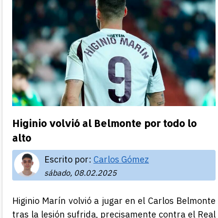
Higinio volvió al Belmonte por todo lo
alto
Escrito por:
Carlos Gómez
sábado, 08.02.2025
Higinio Marín volvió a jugar en el Carlos Belmonte
tras la lesión sufrida, precisamente contra el Real