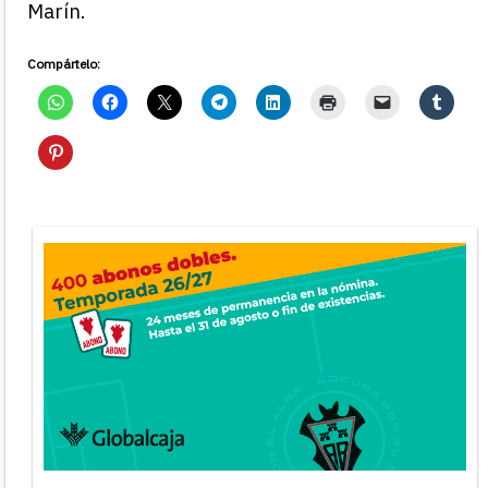
Marín.
Compártelo: