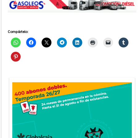
Compártelo: