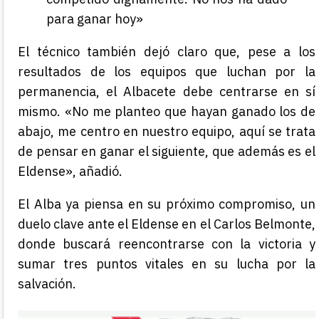
para ganar hoy»
El técnico también dejó claro que, pese a los
resultados de los equipos que luchan por la
permanencia, el Albacete debe centrarse en sí
mismo. «No me planteo que hayan ganado los de
abajo, me centro en nuestro equipo, aquí se trata
de pensar en ganar el siguiente, que además es el
Eldense», añadió.
El Alba ya piensa en su próximo compromiso, un
duelo clave ante el Eldense en el Carlos Belmonte,
donde buscará reencontrarse con la victoria y
sumar tres puntos vitales en su lucha por la
salvación.