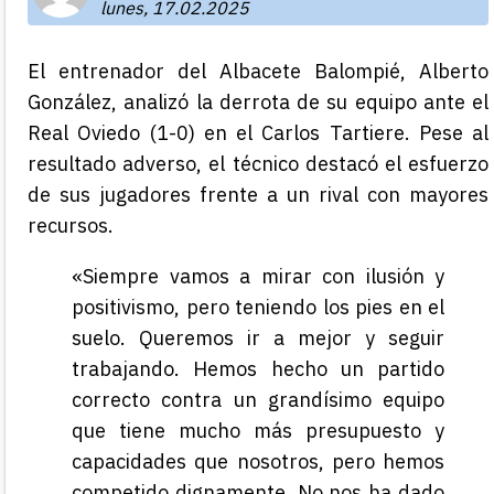
lunes, 17.02.2025
El entrenador del Albacete Balompié, Alberto
González, analizó la derrota de su equipo ante el
Real Oviedo (1-0) en el Carlos Tartiere. Pese al
resultado adverso, el técnico destacó el esfuerzo
de sus jugadores frente a un rival con mayores
recursos.
«Siempre vamos a mirar con ilusión y
positivismo, pero teniendo los pies en el
suelo. Queremos ir a mejor y seguir
trabajando. Hemos hecho un partido
correcto contra un grandísimo equipo
que tiene mucho más presupuesto y
capacidades que nosotros, pero hemos
competido dignamente. No nos ha dado