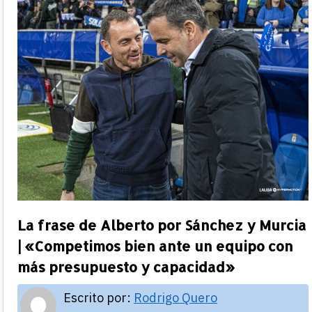
La frase de Alberto por Sánchez y Murcia
| «Competimos bien ante un equipo con
más presupuesto y capacidad»
Escrito por:
Rodrigo Quero