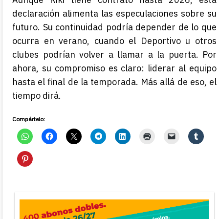
declaración alimenta las especulaciones sobre su
futuro. Su continuidad podría depender de lo que
ocurra en verano, cuando el Deportivo u otros
clubes podrían volver a llamar a la puerta. Por
ahora, su compromiso es claro: liderar al equipo
hasta el final de la temporada. Más allá de eso, el
tiempo dirá.
Compártelo: