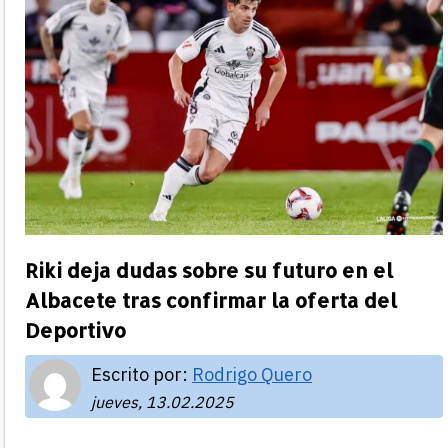
Riki deja dudas sobre su futuro en el
Albacete tras confirmar la oferta del
Deportivo
Escrito por:
Rodrigo Quero
jueves, 13.02.2025