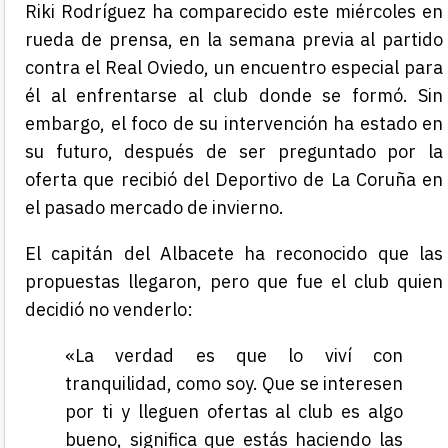
Riki Rodríguez ha comparecido este miércoles en
rueda de prensa, en la semana previa al partido
contra el Real Oviedo, un encuentro especial para
él al enfrentarse al club donde se formó. Sin
embargo, el foco de su intervención ha estado en
su futuro, después de ser preguntado por la
oferta que recibió del Deportivo de La Coruña en
el pasado mercado de invierno.
El capitán del Albacete ha reconocido que las
propuestas llegaron, pero que fue el club quien
decidió no venderlo:
«La verdad es que lo viví con
tranquilidad, como soy. Que se interesen
por ti y lleguen ofertas al club es algo
bueno, significa que estás haciendo las