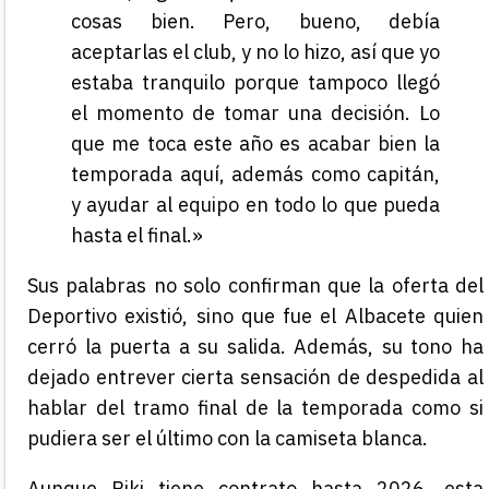
cosas bien. Pero, bueno, debía
aceptarlas el club, y no lo hizo, así que yo
estaba tranquilo porque tampoco llegó
el momento de tomar una decisión. Lo
que me toca este año es acabar bien la
temporada aquí, además como capitán,
y ayudar al equipo en todo lo que pueda
hasta el final.»
Sus palabras no solo confirman que la oferta del
Deportivo existió, sino que fue el Albacete quien
cerró la puerta a su salida. Además, su tono ha
dejado entrever cierta sensación de despedida al
hablar del tramo final de la temporada como si
pudiera ser el último con la camiseta blanca.
Aunque Riki tiene contrato hasta 2026, esta