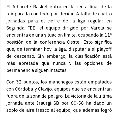
El Albacete Basket entra en la recta final de la
temporada con todo por decidir. A falta de cuatro
jornadas para el cierre de la liga regular en
Segunda FEB, el equipo dirigido por Varela se
encuentra en una situación límite, ocupando la 11ª
posición de la conferencia Oeste. Esto significa
que, de terminar hoy la liga, disputaría el playoff
de descenso. Sin embargo, la clasificación está
más apretada que nunca y las opciones de
permanencia siguen intactas.
Con 32 puntos, los manchegos están empatados
con Córdoba y Clavijo, equipos que se encuentran
fuera de la zona de peligro. La victoria de la última
jornada ante Iraurgi SB por 60-56 ha dado un
soplo de aire fresco al equipo, que además logró