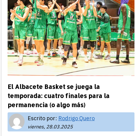
El Albacete Basket se juega la
temporada: cuatro finales para la
permanencia (o algo más)
Escrito por:
Rodrigo Quero
viernes, 28.03.2025