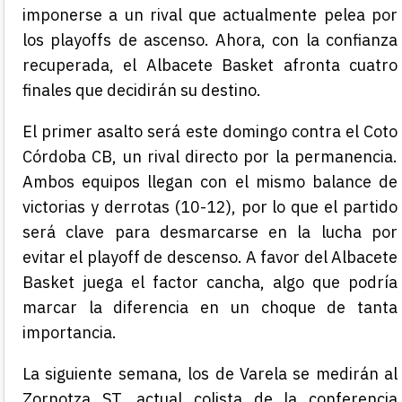
imponerse a un rival que actualmente pelea por
los playoffs de ascenso. Ahora, con la confianza
recuperada, el Albacete Basket afronta cuatro
finales que decidirán su destino.
El primer asalto será este domingo contra el Coto
Córdoba CB, un rival directo por la permanencia.
Ambos equipos llegan con el mismo balance de
victorias y derrotas (10-12), por lo que el partido
será clave para desmarcarse en la lucha por
evitar el playoff de descenso. A favor del Albacete
Basket juega el factor cancha, algo que podría
marcar la diferencia en un choque de tanta
importancia.
La siguiente semana, los de Varela se medirán al
Zornotza ST, actual colista de la conferencia