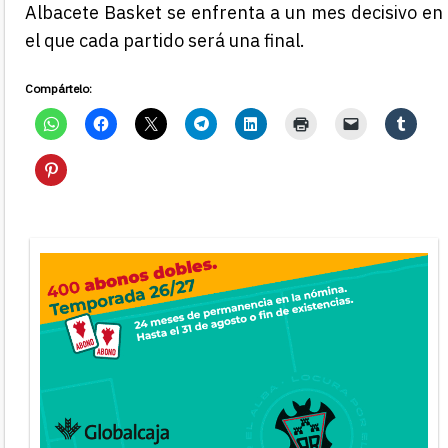
Albacete Basket se enfrenta a un mes decisivo en
el que cada partido será una final.
Compártelo: