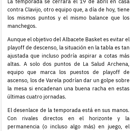
La temporada se cerrará el 19 de abril en casa
contra Clavijo, otro equipo que, a día de hoy, tiene
los mismos puntos y el mismo balance que los
manchegos.
Aunque el objetivo del Albacete Basket es evitar el
playoff de descenso, la situación en la tabla es tan
ajustada que incluso podría aspirar a cotas más
altas. A solo dos puntos de La Salud Archena,
equipo que marca los puestos de playoff de
ascenso, los de Varela podrían dar un golpe sobre
la mesa si encadenan una buena racha en estas
últimas cuatro jornadas.
El desenlace de la temporada está en sus manos.
Con rivales directos en el horizonte y la
permanencia (o incluso algo más) en juego, el