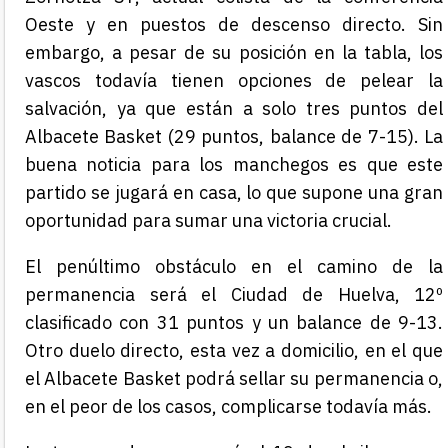
Oeste y en puestos de descenso directo. Sin
embargo, a pesar de su posición en la tabla, los
vascos todavía tienen opciones de pelear la
salvación, ya que están a solo tres puntos del
Albacete Basket (29 puntos, balance de 7-15). La
buena noticia para los manchegos es que este
partido se jugará en casa, lo que supone una gran
oportunidad para sumar una victoria crucial.
El penúltimo obstáculo en el camino de la
permanencia será el Ciudad de Huelva, 12º
clasificado con 31 puntos y un balance de 9-13.
Otro duelo directo, esta vez a domicilio, en el que
el Albacete Basket podrá sellar su permanencia o,
en el peor de los casos, complicarse todavía más.