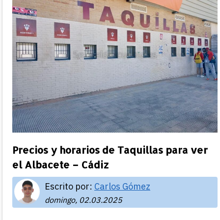
Precios y horarios de Taquillas para ver
el Albacete – Cádiz
Escrito por:
Carlos Gómez
domingo, 02.03.2025