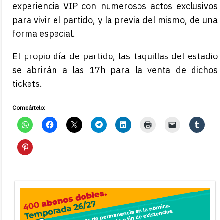
experiencia VIP con numerosos actos exclusivos
para vivir el partido, y la previa del mismo, de una
forma especial.
El propio día de partido, las taquillas del estadio
se abrirán a las 17h para la venta de dichos
tickets.
Compártelo: