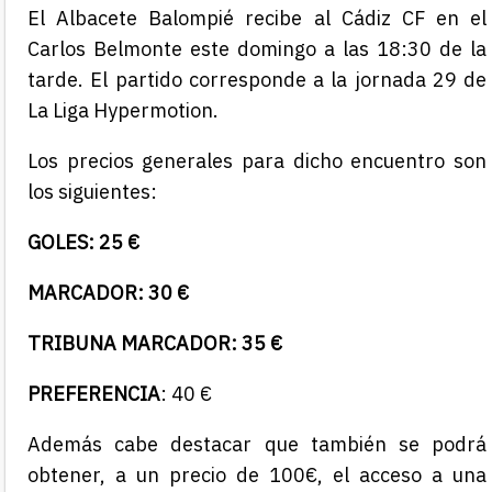
El Albacete Balompié recibe al Cádiz CF en el
Carlos Belmonte este domingo a las 18:30 de la
tarde. El partido corresponde a la jornada 29 de
La Liga Hypermotion.
Los precios generales para dicho encuentro son
los siguientes:
GOLES: 25 €
MARCADOR: 30 €
TRIBUNA MARCADOR: 35 €
PREFERENCIA
: 40 €
Además cabe destacar que también se podrá
obtener, a un precio de 100€, el acceso a una