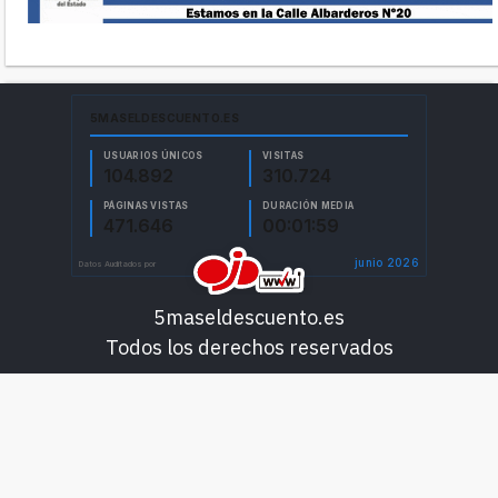
5maseldescuento.es
Todos los derechos reservados