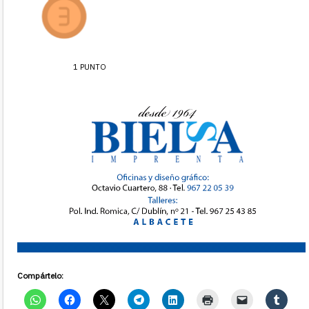
1 PUNTO
Compártelo: