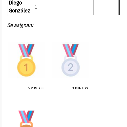
Diego
1
González
Se asignan:
5 PUNTOS
3 PUNTOS