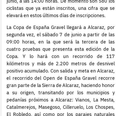
junio, a las 14:00 horas. De momento son 580 los
ciclistas que ya están inscritos, una cifra que se
elevará en estos últimos días de inscripciones.
La Copa de España Gravel llegará a Alcaraz, por
segunda vez, el sábado 7 de junio a partir de las
09:00 horas, en la que será la tercera de las
cuatro pruebas que presenta esta edición de la
Copa. Y lo hará con un recorrido de 117
kilómetros y más de 2.200 metros de desnivel
positivo acumulado. Con salida y meta en Alcaraz,
el recorrido del Open de España Gravel recorre
gran parte de la Sierra de Alcaraz, haciendo honor
a su origen, transitando por los municipios y
pedanías próximos a Alcaraz: Vianos, La Mesta,
Catalmerejos, Masegoso, Cilleruelo, Los Chospes,
El Robledo, así como por los parajes naturales