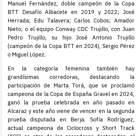
Manuel Fernández, doble campeón de la Copa
BTT Desafío Albacete en 2019 y 2022; José
Herrada; Edu Talavera; Carlos Cobos; Amador
Nieto; o el equipo Conway CDC Trujillo, con Juan
Pedro Trujillo, su hijo José Antonio Trujillo
(campeón de la Copa BTT en 2024), Sergio Pérez
o Miguel López.
En la categoría femenina también hay
grandísimas corredoras, destacando la
participación de Marta Torá, que se proclamó
campeona de la Copa de España Gravel en 2024,
ganó la prueba celebrada en año pasado en
Alcaraz y este año viene de vencer en la segunda
prueba disputada en Berja. Sofía Rodríguez,
actual campeona de Ciclocross y Short Track