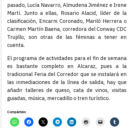
pasado, Lucía Navarro, Almudena Jiménez e Irene
Martí. Junto a ellas, Rosario Alacid, líder de la
clasificación, Encarni Coronado, Mariló Herrera o
Carmen Martín Baena, corredora del Conway CDC
Trujillo, son otras de las féminas a tener en
cuenta.
El programa de actividades para el fin de semana
es bastante completo en Alcaraz, pues a la
tradicional Feria del Corredor que se instalará en
las inmediaciones de la línea de salida, hay que
añadir talleres de queso, cata de vinos, visitas
guiadas, música, mercadillo o tren turístico.
Compártelo: