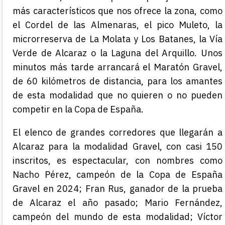
más característicos que nos ofrece la zona, como
el Cordel de las Almenaras, el pico Muleto, la
microrreserva de La Molata y Los Batanes, la Vía
Verde de Alcaraz o la Laguna del Arquillo. Unos
minutos más tarde arrancará el Maratón Gravel,
de 60 kilómetros de distancia, para los amantes
de esta modalidad que no quieren o no pueden
competir en la Copa de España.
El elenco de grandes corredores que llegarán a
Alcaraz para la modalidad Gravel, con casi 150
inscritos, es espectacular, con nombres como
Nacho Pérez, campeón de la Copa de España
Gravel en 2024; Fran Rus, ganador de la prueba
de Alcaraz el año pasado; Mario Fernández,
campeón del mundo de esta modalidad; Víctor