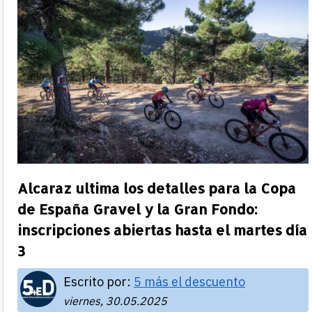
Alcaraz ultima los detalles para la Copa
de España Gravel y la Gran Fondo:
inscripciones abiertas hasta el martes día
3
Escrito por:
5 más el descuento
viernes, 30.05.2025