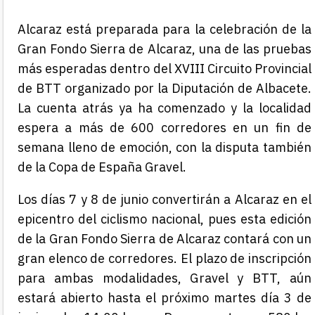
Alcaraz está preparada para la celebración de la
Gran Fondo Sierra de Alcaraz, una de las pruebas
más esperadas dentro del XVIII Circuito Provincial
de BTT organizado por la Diputación de Albacete.
La cuenta atrás ya ha comenzado y la localidad
espera a más de 600 corredores en un fin de
semana lleno de emoción, con la disputa también
de la Copa de España Gravel.
Los días 7 y 8 de junio convertirán a Alcaraz en el
epicentro del ciclismo nacional, pues esta edición
de la Gran Fondo Sierra de Alcaraz contará con un
gran elenco de corredores. El plazo de inscripción
para ambas modalidades, Gravel y BTT, aún
estará abierto hasta el próximo martes día 3 de