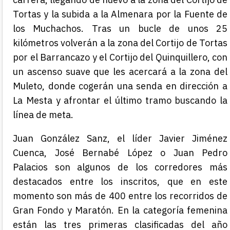
Tortas y la subida a la Almenara por la Fuente de
los Muchachos. Tras un bucle de unos 25
kilómetros volverán a la zona del Cortijo de Tortas
por el Barrancazo y el Cortijo del Quinquillero, con
un ascenso suave que les acercará a la zona del
Muleto, donde cogerán una senda en dirección a
La Mesta y afrontar el último tramo buscando la
línea de meta.
Juan González Sanz, el líder Javier Jiménez
Cuenca, José Bernabé López o Juan Pedro
Palacios son algunos de los corredores más
destacados entre los inscritos, que en este
momento son más de 400 entre los recorridos de
Gran Fondo y Maratón. En la categoría femenina
están las tres primeras clasificadas del año