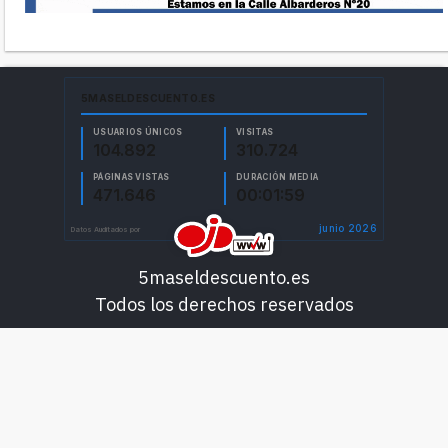
5maseldescuento.es
Todos los derechos reservados