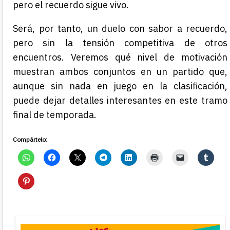
pero el recuerdo sigue vivo.
Será, por tanto, un duelo con sabor a recuerdo,
pero sin la tensión competitiva de otros
encuentros. Veremos qué nivel de motivación
muestran ambos conjuntos en un partido que,
aunque sin nada en juego en la clasificación,
puede dejar detalles interesantes en este tramo
final de temporada.
Compártelo: