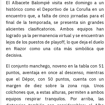
El Albacete Balompié visita este domingo a un
histórico como el Deportivo de La Coruña en un
encuentro que, a falta de cinco jornadas para el
final de la temporada, se presenta sin grandes
alicientes clasificatorios. Ambos equipos han
logrado ya la permanencia virtual y se encuentran
lejos de los puestos de playoff, lo que deja el duelo
en Riazor como una cita más simbólica que
decisiva.
El conjunto manchego, noveno en la tabla con 51
puntos, aventaja en once al descenso, mientras
que el Dépor, con 50 puntos, cuenta con un
margen de diez sobre la zona roja. Unos
colchones que, a estas alturas, permiten a ambos
equipos respirar tranquilos. Por arriba, las