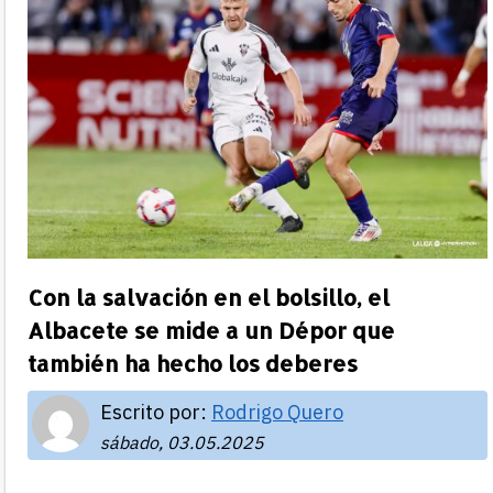
Con la salvación en el bolsillo, el
Albacete se mide a un Dépor que
también ha hecho los deberes
Escrito por:
Rodrigo Quero
sábado, 03.05.2025