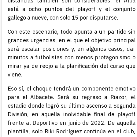
distancias también son considerables: el Alba
está a ocho puntos del playoff y el conjunto
gallego a nueve, con solo 15 por disputarse.
Con este escenario, todo apunta a un partido sin
grandes urgencias, en el que el objetivo principal
será escalar posiciones y, en algunos casos, dar
minutos a futbolistas con menos protagonismo o
mirar ya de reojo a la planificación del curso que
viene.
Eso sí, el choque tendrá un componente emotivo
para el Albacete. Será su regreso a Riazor, el
estadio donde logró su último ascenso a Segunda
División, en aquella inolvidable final de playoff
frente al Deportivo en junio de 2022. De aquella
plantilla, solo Riki Rodríguez continúa en el club,