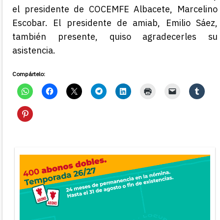
el presidente de COCEMFE Albacete, Marcelino
Escobar. El presidente de amiab, Emilio Sáez,
también presente, quiso agradecerles su
asistencia.
Compártelo: