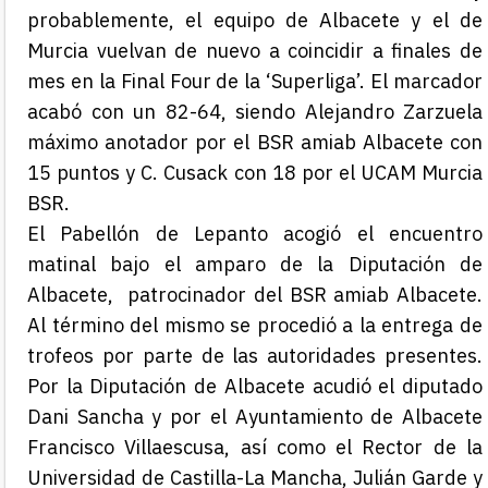
probablemente, el equipo de Albacete y el de
Murcia vuelvan de nuevo a coincidir a finales de
mes en la Final Four de la ‘Superliga’. El marcador
acabó con un 82-64, siendo Alejandro Zarzuela
máximo anotador por el BSR amiab Albacete con
15 puntos y C. Cusack con 18 por el UCAM Murcia
BSR.
El Pabellón de Lepanto acogió el encuentro
matinal bajo el amparo de la Diputación de
Albacete, patrocinador del BSR amiab Albacete.
Al término del mismo se procedió a la entrega de
trofeos por parte de las autoridades presentes.
Por la Diputación de Albacete acudió el diputado
Dani Sancha y por el Ayuntamiento de Albacete
Francisco Villaescusa, así como el Rector de la
Universidad de Castilla-La Mancha, Julián Garde y