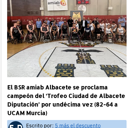
El BSR amiab Albacete se proclama
campeón del ‘Trofeo Ciudad de Albacete
Diputación’ por undécima vez (82-64 a
UCAM Murcia)
Escrito por:
5 más el descuento