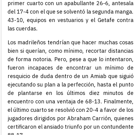
primer cuarto con un apabullante 26-6, antesala
del 17-4 con el que se solventó la segunda manga.
43-10, equipos en vestuarios y el Getafe contra
las cuerdas.
Los madrileños tendrían que hacer muchas cosas
bien si querían, como mínimo, recortar distancias
de forma notoria. Pero, pese a que lo intentaron,
fueron incapaces de encontrar un mínimo de
resquicio de duda dentro de un Amiab que siguió
ejecutando su plan a la perfección, hasta el punto
de plantarse en los últimos diez minutos de
encuentro con una ventaja de 68-13. Finalmente,
el último cuarto se resolvió con 20-4 a favor de los
jugadores dirigidos por Abraham Carrión, quienes
certificaron el ansiado triunfo por un contundente