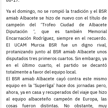
88-17.
Ya el domingo, no se rompió la tradición y el BSR
amiab Albacete se hizo de nuevo con el título de
campeón del ‘Trofeo Ciudad de Albacete
Diputación ‘, que es también Memorial
Encarnación Rodríguez, siempre en el recuerdo.
El UCAM Murcia BSR fue un digno rival,
protanizando junto al BSR amiab Albacete unos
disputados tres primeros cuartos. Sin embargo, ya
en el último cuarto, el partido se decantó
totalmente a favor del equipo local.
El BSR amiab Albacete cayó contra este mismo
equipo en la ‘Superliga’ hace dos jornadas pero,
ahora, ya en casa y recuperados del viaje que hizo
al equipo albaceteño campeón de Europa, las
cosas fueron distintas. No obstante, muy