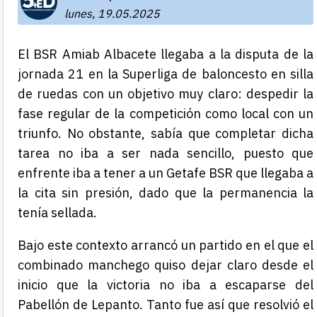
lunes, 19.05.2025
El BSR Amiab Albacete llegaba a la disputa de la
jornada 21 en la Superliga de baloncesto en silla
de ruedas con un objetivo muy claro: despedir la
fase regular de la competición como local con un
triunfo. No obstante, sabía que completar dicha
tarea no iba a ser nada sencillo, puesto que
enfrente iba a tener a un Getafe BSR que llegaba a
la cita sin presión, dado que la permanencia la
tenía sellada.
Bajo este contexto arrancó un partido en el que el
combinado manchego quiso dejar claro desde el
inicio que la victoria no iba a escaparse del
Pabellón de Lepanto. Tanto fue así que resolvió el