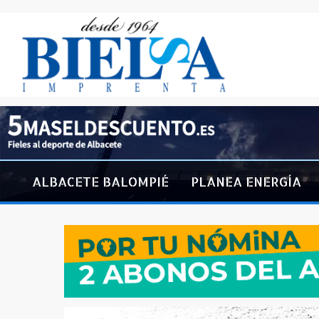
ALBACETE BALOMPIÉ
PLANEA ENERGÍA