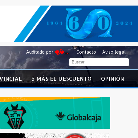
Auditado por
Contacto
Aviso legal
VINCIAL
5 MÁS EL DESCUENTO
OPINIÓN