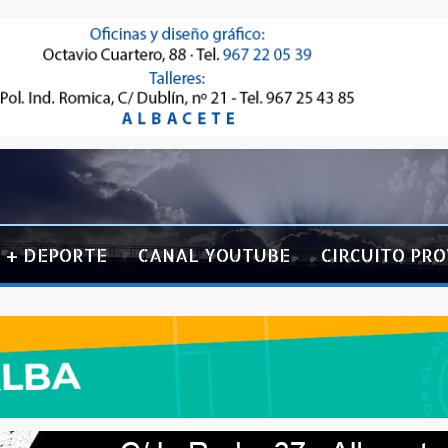
+ DEPORTE
CANAL YOUTUBE
CIRCUITO PRO