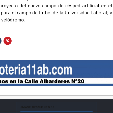
proyecto del nuevo campo de césped artificial en el
 para el campo de fútbol de la Universidad Laboral; y
n velódromo.