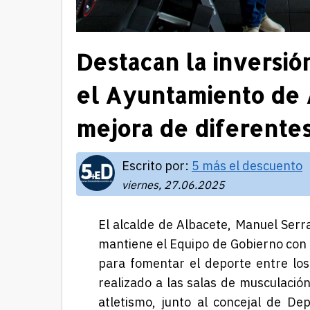
Destacan la inversió
el Ayuntamiento de 
mejora de diferentes
Escrito por:
5 más el descuento
viernes, 27.06.2025
El alcalde de Albacete, Manuel Serr
mantiene el Equipo de Gobierno con 
para fomentar el deporte entre los
realizado a las salas de musculació
atletismo, junto al concejal de Dep