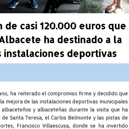
n de casi 120.000 euros que
Albacete ha destinado a la
 instalaciones deportivas
ano, ha reiterado el compromiso firme y decidido que
la mejora de las instalaciones deportivas municipales
 albaceteños y albaceteñas durante la visita que ha
n de Santa Teresa, el Carlos Belmonte y las pistas de
ortes, Francisco Villaescusa, donde se ha invertido