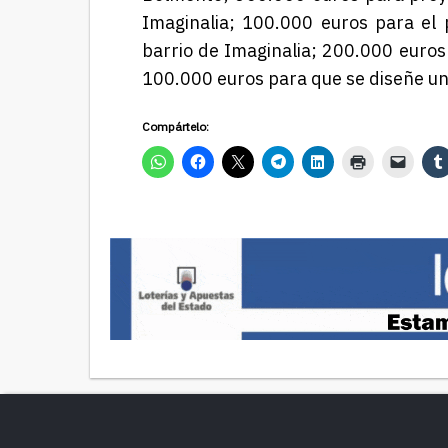
Imaginalia; 100.000 euros para el 
barrio de Imaginalia; 200.000 euros
100.000 euros para que se diseñe u
Compártelo: