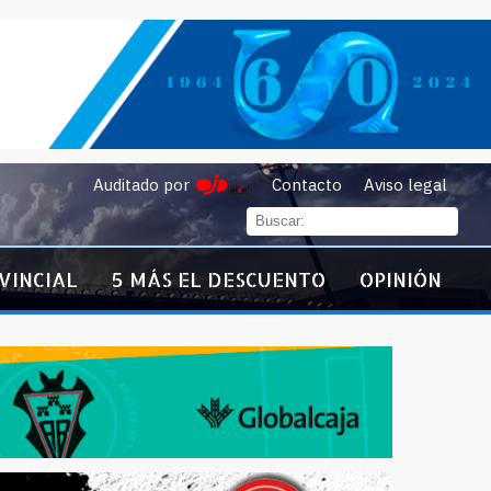
Auditado por
Contacto
Aviso legal
VINCIAL
5 MÁS EL DESCUENTO
OPINIÓN