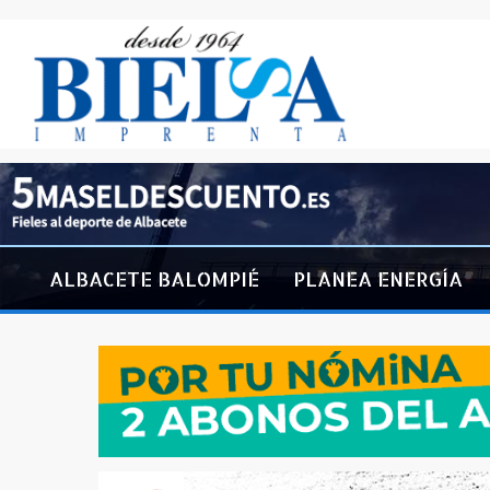
ALBACETE BALOMPIÉ
PLANEA ENERGÍA