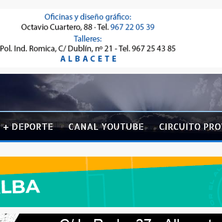
+ DEPORTE
CANAL YOUTUBE
CIRCUITO PRO