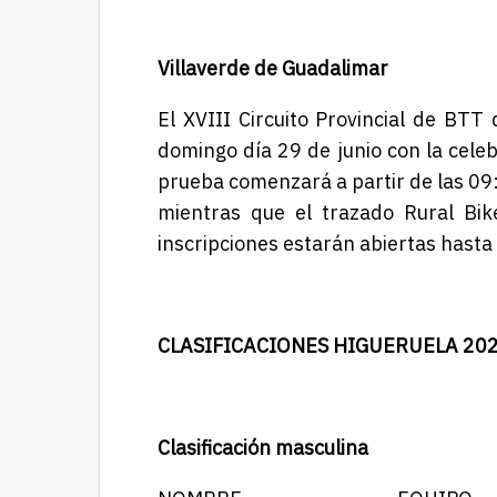
Villaverde de Guadalimar
El XVIII Circuito Provincial de BTT
domingo día 29 de junio con la cele
prueba comenzará a partir de las 09:
mientras que el trazado Rural Bik
inscripciones estarán abiertas hasta 
CLASIFICACIONES HIGUERUELA 20
Clasificación masculina