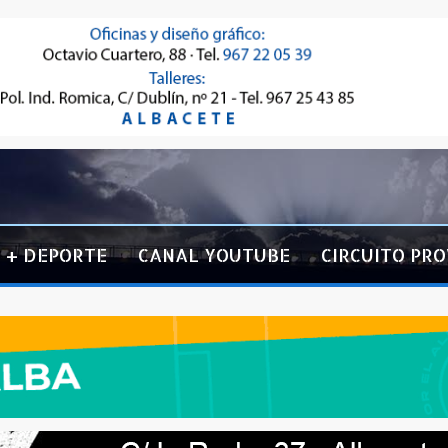
+ DEPORTE
CANAL YOUTUBE
CIRCUITO PRO