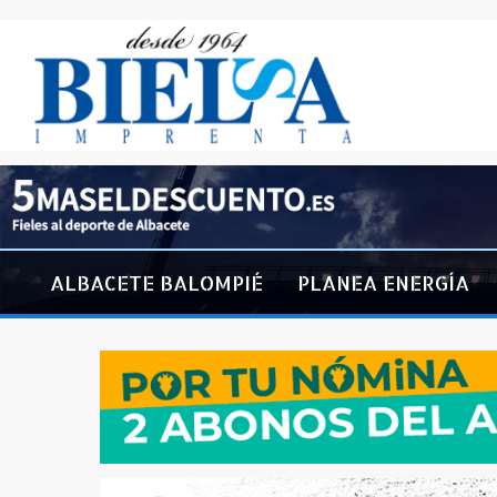
ALBACETE BALOMPIÉ
PLANEA ENERGÍA