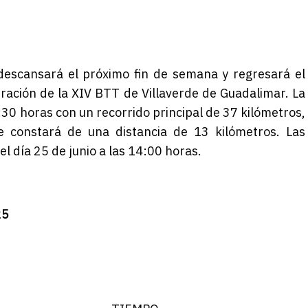
 descansará el próximo fin de semana y regresará el
bración de la XIV BTT de Villaverde de Guadalimar. La
30 horas con un recorrido principal de 37 kilómetros,
e constará de una distancia de 13 kilómetros. Las
el día 25 de junio a las 14:00 horas.
25