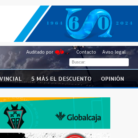
Auditado por
Contacto
Aviso legal
VINCIAL
5 MÁS EL DESCUENTO
OPINIÓN