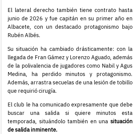
El lateral derecho también tiene contrato hasta
junio de 2026 y fue capitán en su primer año en
Albacete, con un destacado protagonismo bajo
Rubén Albés
.
Su situación ha cambiado drásticamente: con la
llegada de Fran Gámez y Lorenzo Aguado, además
de la polivalencia de jugadores como Nabil y Agus
Medina, ha perdido minutos y protagonismo.
Además, arrastra secuelas de una lesión de tobillo
que requirió cirugía
.
El club le ha comunicado expresamente que debe
buscar una salida si quiere minutos esta
temporada, situándolo también en una
situación
de salida inminente.