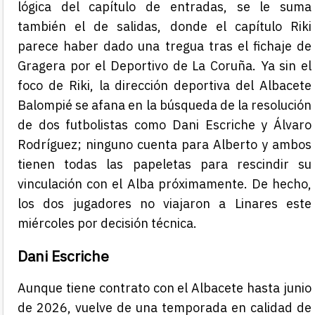
lógica del capítulo de entradas, se le suma
también el de salidas, donde el capítulo Riki
parece haber dado una tregua tras el fichaje de
Gragera por el Deportivo de La Coruña. Ya sin el
foco de Riki, la dirección deportiva del Albacete
Balompié se afana en la búsqueda de la resolución
de dos futbolistas como Dani Escriche y Álvaro
Rodríguez; ninguno cuenta para Alberto y ambos
tienen todas las papeletas para rescindir su
vinculación con el Alba próximamente. De hecho,
los dos jugadores no viajaron a Linares este
miércoles por decisión técnica.
Dani Escriche
Aunque tiene contrato con el Albacete hasta junio
de 2026, vuelve de una temporada en calidad de