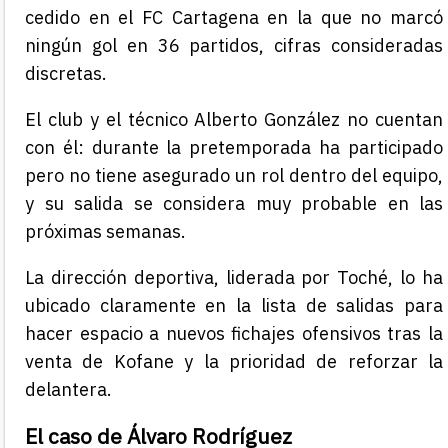
cedido en el FC Cartagena en la que no marcó
ningún gol en 36 partidos, cifras consideradas
discretas.
El club y el técnico Alberto González no cuentan
con él: durante la pretemporada ha participado
pero no tiene asegurado un rol dentro del equipo,
y su salida se considera muy probable en las
próximas semanas.
La dirección deportiva, liderada por Toché, lo ha
ubicado claramente en la lista de salidas para
hacer espacio a nuevos fichajes ofensivos tras la
venta de Kofane y la prioridad de reforzar la
delantera.
El caso de Álvaro Rodríguez