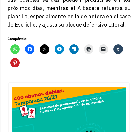
próximos días, mientras el Albacete refuerza su
plantilla, especialmente en la delantera en el caso
de Escriche, y ajusta su bloque defensivo lateral.
Compártelo: