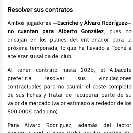
Resolver sus contratos
Ambos jugadores —
Escriche y Álvaro Rodríguez
—
no cuentan para Alberto González
, pues no
encajan en los planes del entrenador para la
próxima temporada, lo que ha llevado a Toché a
acelerar su salida del club.
Al tener contrato hasta 2026, el Albacete
preferiría resolver sus vinculaciones
contractuales para no asumir el coste completo
de sus fichas y tratar de recuperar parte de su
valor de mercado (valor estimado alrededor de los
500.000 € cada uno).
Para Álvaro Rodríguez, además del factor