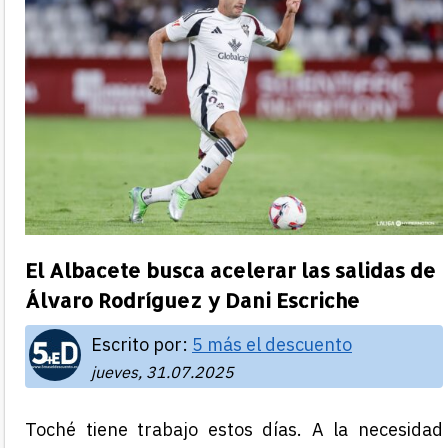
El Albacete busca acelerar las salidas de
Álvaro Rodríguez y Dani Escriche
Escrito por:
5 más el descuento
jueves, 31.07.2025
Toché tiene trabajo estos días. A la necesidad