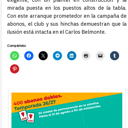
mirada puesta en los puestos altos de la tabla.
Con este arranque prometedor en la campaña de
abonos, el club y sus hinchas demuestran que la
ilusión está intacta en el Carlos Belmonte.
Compártelo: