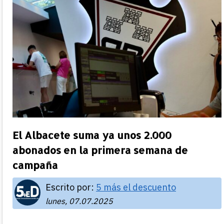
El Albacete suma ya unos 2.000
abonados en la primera semana de
campaña
Escrito por:
5 más el descuento
lunes, 07.07.2025