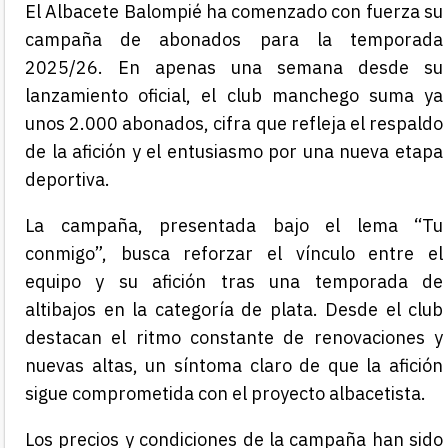
El Albacete Balompié ha comenzado con fuerza su
campaña de abonados para la temporada
2025/26. En apenas una semana desde su
lanzamiento oficial, el club manchego suma ya
unos 2.000 abonados, cifra que refleja el respaldo
de la afición y el entusiasmo por una nueva etapa
deportiva.
La campaña, presentada bajo el lema “Tu
conmigo”, busca reforzar el vínculo entre el
equipo y su afición tras una temporada de
altibajos en la categoría de plata. Desde el club
destacan el ritmo constante de renovaciones y
nuevas altas, un síntoma claro de que la afición
sigue comprometida con el proyecto albacetista.
Los precios y condiciones de la campaña han sido