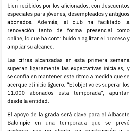
bien recibidos por los aficionados, con descuentos
especiales para jóvenes, desempleados y antiguos
abonados. Además, el club ha facilitado la
renovación tanto de forma presencial como
online, lo que ha contribuido a agilizar el proceso y
ampliar su alcance.
Las cifras alcanzadas en esta primera semana
superan ligeramente las expectativas iniciales, y
se confía en mantener este ritmo a medida que se
acerque el inicio liguero. “El objetivo es superar los
11.000 abonados esta temporada”, apuntan
desde la entidad.
El apoyo de la grada será clave para el Albacete
Balompié en una temporada que se prevé
exigente, con un plantel en construcción y la