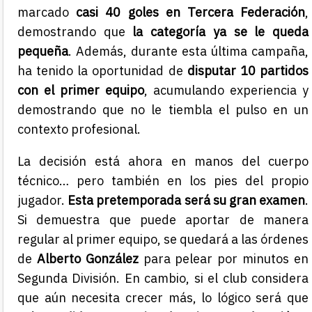
marcado
casi 40 goles en Tercera Federación
,
demostrando que
la categoría ya se le queda
pequeña
. Además, durante esta última campaña,
ha tenido la oportunidad de
disputar 10 partidos
con el primer equipo
, acumulando experiencia y
demostrando que no le tiembla el pulso en un
contexto profesional.
La decisión está ahora en manos del cuerpo
técnico… pero también en los pies del propio
jugador.
Esta pretemporada será su gran examen
.
Si demuestra que puede aportar de manera
regular al primer equipo, se quedará a las órdenes
de
Alberto González
para pelear por minutos en
Segunda División. En cambio, si el club considera
que aún necesita crecer más, lo lógico será que