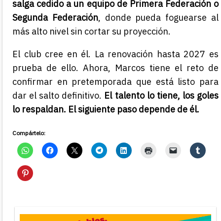
salga cedido a un equipo de Primera Federación o
Segunda Federación
, donde pueda foguearse al
más alto nivel sin cortar su proyección.
El club cree en él. La renovación hasta 2027 es
prueba de ello. Ahora, Marcos tiene el reto de
confirmar en pretemporada que está listo para
dar el salto definitivo.
El talento lo tiene, los goles
lo respaldan. El siguiente paso depende de él.
Compártelo: