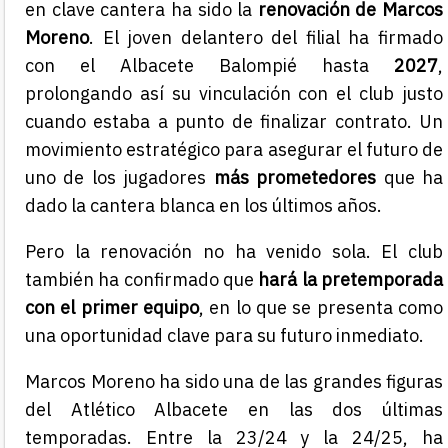
en clave cantera ha sido la
renovación de Marcos
Moreno
. El joven delantero del filial ha firmado
con el Albacete Balompié hasta
2027
,
prolongando así su vinculación con el club justo
cuando estaba a punto de finalizar contrato. Un
movimiento estratégico para asegurar el futuro de
uno de los jugadores
más prometedores
que ha
dado la cantera blanca en los últimos años.
Pero la renovación no ha venido sola. El club
también ha confirmado que
hará la pretemporada
con el primer equipo
, en lo que se presenta como
una oportunidad clave para su futuro inmediato.
Marcos Moreno ha sido una de las grandes figuras
del Atlético Albacete en las dos últimas
temporadas. Entre la 23/24 y la 24/25, ha