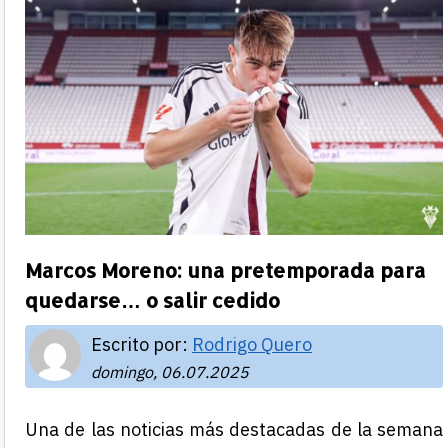
Marcos Moreno: una pretemporada para
quedarse… o salir cedido
Escrito por:
Rodrigo Quero
domingo, 06.07.2025
Una de las noticias más destacadas de la semana