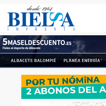
ALBACETE BALOMPIÉ
PLANEA ENERGÍA