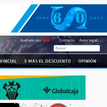
Auditado por
Contacto
Aviso legal
VINCIAL
5 MÁS EL DESCUENTO
OPINIÓN