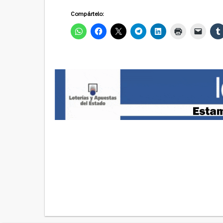
Compártelo: