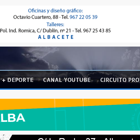
+ DEPORTE
CANAL YOUTUBE
CIRCUITO PRO