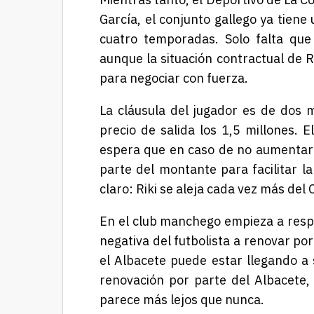
García, el conjunto gallego ya tien
cuatro temporadas. Solo falta que
aunque la situación contractual de 
para negociar con fuerza.
La cláusula del jugador es de dos 
precio de salida los 1,5 millones. 
espera que en caso de no aumentar s
parte del montante para facilitar la
claro: Riki se aleja cada vez más del
En el club manchego empieza a respi
negativa del futbolista a renovar po
el Albacete puede estar llegando a 
renovación por parte del Albacete, 
parece más lejos que nunca.