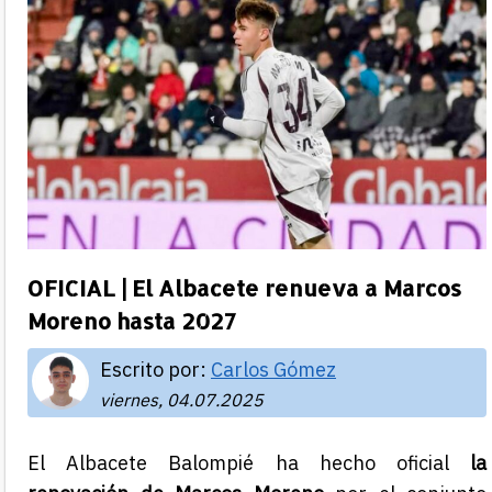
OFICIAL | El Albacete renueva a Marcos
Moreno hasta 2027
Escrito por:
Carlos Gómez
viernes, 04.07.2025
El Albacete Balompié ha hecho oficial
la