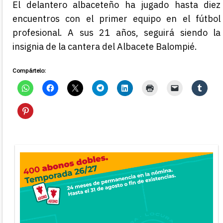
El delantero albaceteño ha jugado hasta diez
encuentros con el primer equipo en el fútbol
profesional. A sus 21 años, seguirá siendo la
insignia de la cantera del Albacete Balompié.
Compártelo: