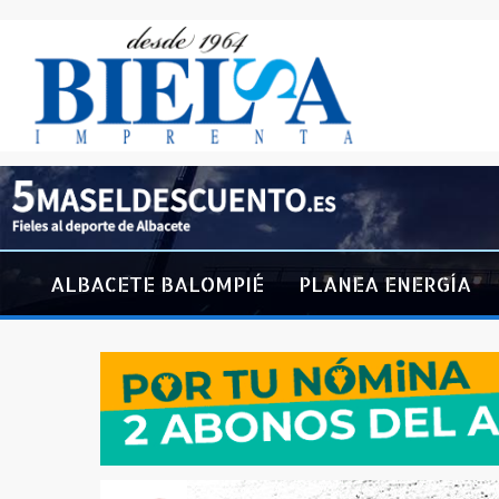
ALBACETE BALOMPIÉ
PLANEA ENERGÍA