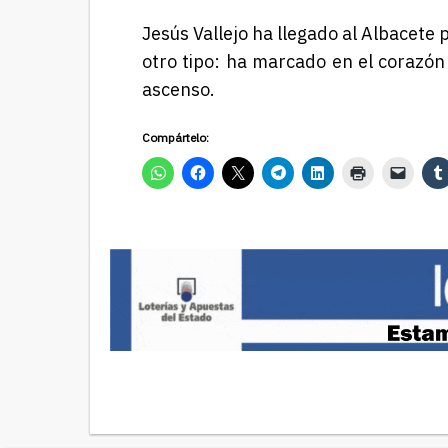
Jesús Vallejo ha llegado al Albacete 
otro tipo: ha marcado en el corazón 
ascenso.
Compártelo: