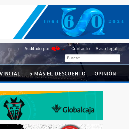
Auditado por
Contacto
Aviso legal
VINCIAL
5 MÁS EL DESCUENTO
OPINIÓN