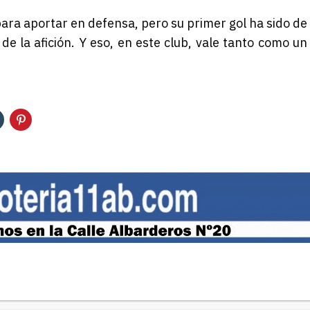
para aportar en defensa, pero su primer gol ha sido de
de la afición. Y eso, en este club, vale tanto como un