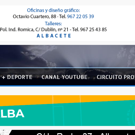
+ DEPORTE
CANAL YOUTUBE
CIRCUITO PRO