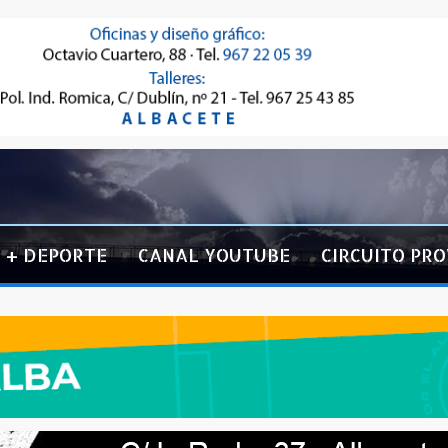
+ DEPORTE
CANAL YOUTUBE
CIRCUITO PRO