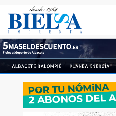
ALBACETE BALOMPIÉ
PLANEA ENERGÍA