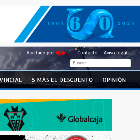
Auditado por
Contacto
Aviso legal
VINCIAL
5 MÁS EL DESCUENTO
OPINIÓN