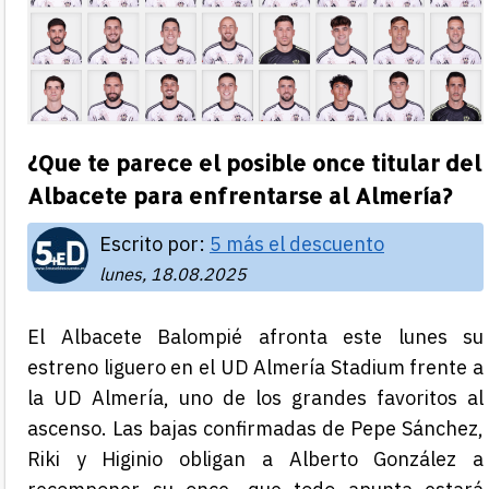
¿Que te parece el posible once titular del
Albacete para enfrentarse al Almería?
Escrito por:
5 más el descuento
lunes, 18.08.2025
El Albacete Balompié afronta este lunes su
estreno liguero en el UD Almería Stadium frente a
la UD Almería, uno de los grandes favoritos al
ascenso. Las bajas confirmadas de Pepe Sánchez,
Riki y Higinio obligan a Alberto González a