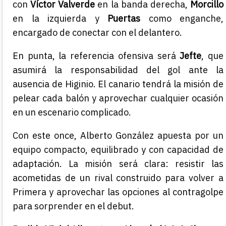
con
Víctor Valverde
en la banda derecha,
Morcillo
en la izquierda y
Puertas
como enganche,
encargado de conectar con el delantero.
En punta, la referencia ofensiva será
Jefte
, que
asumirá la responsabilidad del gol ante la
ausencia de Higinio. El canario tendrá la misión de
pelear cada balón y aprovechar cualquier ocasión
en un escenario complicado.
Con este once, Alberto González apuesta por un
equipo compacto, equilibrado y con capacidad de
adaptación. La misión será clara: resistir las
acometidas de un rival construido para volver a
Primera y aprovechar las opciones al contragolpe
para sorprender en el debut.