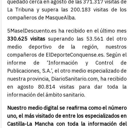
quedado cerca en agosto de las 371.317 visitas de
La Tribuna y supera las 200.183 visitas de los
compañeros de MasqueAlba.
5MaselDescuento.es ha recibido en el último mes
330.625 visitas
superando las 53.561 del otro
medio deportivo de la región, nuestros
compañeros de ElDeporteConquense.es. Según el
informe de ‘Información y Control de
Publicaciones, S.A.’, el otro medio especializado de
nuestra provincia, DiarioSanitario.com, ha recibido
en agosto 80.814 visitas para dar toda la
información del ámbito sanitario.
Nuestro medio digital se reafirma como el número
uno, el más visitado de entre los especializados en
Castilla-La Mancha con toda la información del