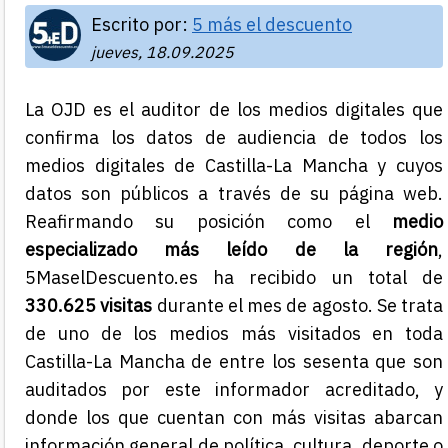
Escrito por:
5 más el descuento
jueves, 18.09.2025
La OJD es el auditor de los medios digitales que
confirma los datos de audiencia de todos los
medios digitales de Castilla-La Mancha y cuyos
datos son públicos a través de su página web.
Reafirmando su posición como el
medio
especializado más leído de la región
,
5MaselDescuento.es ha recibido un total de
330.625 visitas
durante el mes de agosto. Se trata
de uno de los medios más visitados en toda
Castilla-La Mancha de entre los sesenta que son
auditados por este informador acreditado, y
donde los que cuentan con más visitas abarcan
información general de política, cultura, deporte o