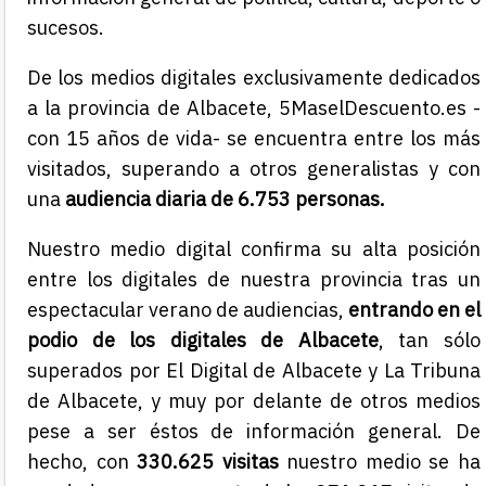
sucesos.
De los medios digitales exclusivamente dedicados
a la provincia de Albacete, 5MaselDescuento.es -
con 15 años de vida- se encuentra entre los más
visitados, superando a otros generalistas y con
una
audiencia diaria de 6.753 personas.
Nuestro medio digital confirma su alta posición
entre los digitales de nuestra provincia tras un
espectacular verano de audiencias,
entrando en el
podio de los digitales de Albacete
, tan sólo
superados por El Digital de Albacete y La Tribuna
de Albacete, y muy por delante de otros medios
pese a ser éstos de información general. De
hecho, con
330.625 visitas
nuestro medio se ha