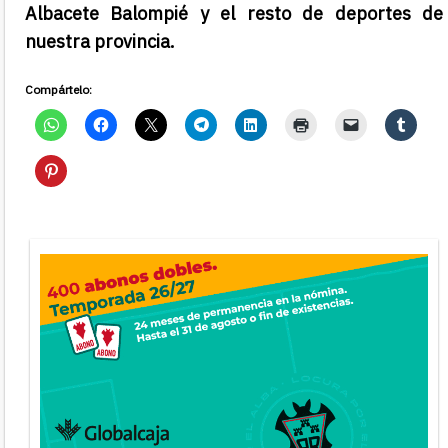
Albacete Balompié y el resto de deportes de
nuestra provincia.
Compártelo: