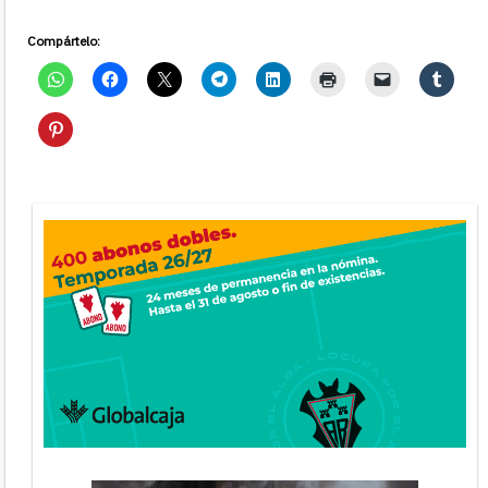
Compártelo: