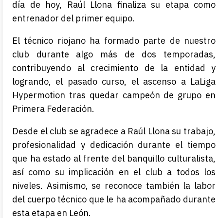
día de hoy, Raúl Llona finaliza su etapa como
entrenador del primer equipo.
El técnico riojano ha formado parte de nuestro
club durante algo más de dos temporadas,
contribuyendo al crecimiento de la entidad y
logrando, el pasado curso, el ascenso a LaLiga
Hypermotion tras quedar campeón de grupo en
Primera Federación.
Desde el club se agradece a Raúl Llona su trabajo,
profesionalidad y dedicación durante el tiempo
que ha estado al frente del banquillo culturalista,
así como su implicación en el club a todos los
niveles. Asimismo, se reconoce también la labor
del cuerpo técnico que le ha acompañado durante
esta etapa en León.