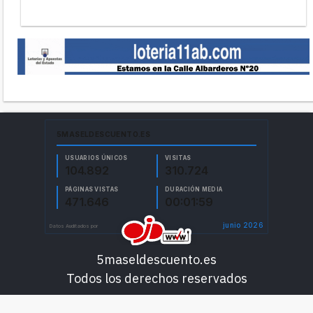
5maseldescuento.es
Todos los derechos reservados