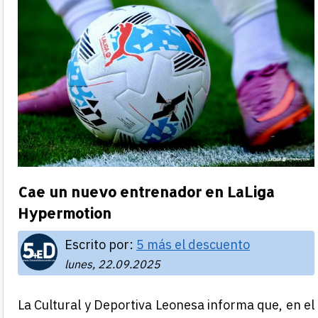
Cae un nuevo entrenador en LaLiga
Hypermotion
Escrito por:
5 más el descuento
lunes, 22.09.2025
La Cultural y Deportiva Leonesa informa que, en el