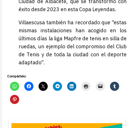
Ciudad de Albacete, que se transformó con
éxito desde 2023 en esta Copa Leyendas.
Villaescusa también ha recordado que “estas
mismas instalaciones han acogido en los
últimos días la liga Mapfre de tenis en silla de
ruedas, un ejemplo del compromiso del Club
de Tenis y de toda la ciudad con el deporte
adaptado”.
Compártelo: