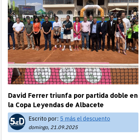
David Ferrer triunfa por partida doble en
la Copa Leyendas de Albacete
Escrito por:
5 más el descuento
domingo, 21.09.2025