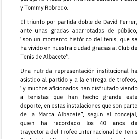
y Tommy Robredo.
El triunfo por partida doble de David Ferrer,
ante unas gradas abarrotadas de público,
“son un momento histórico del tenis, que se
ha vivido en nuestra ciudad gracias al Club de
Tenis de Albacete”.
Una nutrida representación institucional ha
asistido al partido y a la entrega de trofeos,
“y muchos aficionados han disfrutado viendo
a tenistas que han hecho grande este
deporte, en estas instalaciones que son parte
de la Marca Albacete”, según el concejal,
quien ha recordado los 40 años de
trayectoria del Trofeo Internacional de Tenis