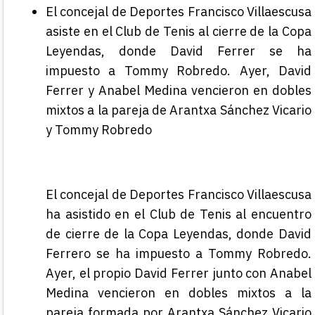
El concejal de Deportes Francisco Villaescusa
asiste en el Club de Tenis al cierre de la Copa
Leyendas, donde David Ferrer se ha
impuesto a Tommy Robredo. Ayer, David
Ferrer y Anabel Medina vencieron en dobles
mixtos a la pareja de Arantxa Sánchez Vicario
y Tommy Robredo
El concejal de Deportes Francisco Villaescusa
ha asistido en el Club de Tenis al encuentro
de cierre de la Copa Leyendas, donde David
Ferrero se ha impuesto a Tommy Robredo.
Ayer, el propio David Ferrer junto con Anabel
Medina vencieron en dobles mixtos a la
pareja formada por Arantxa Sánchez Vicario