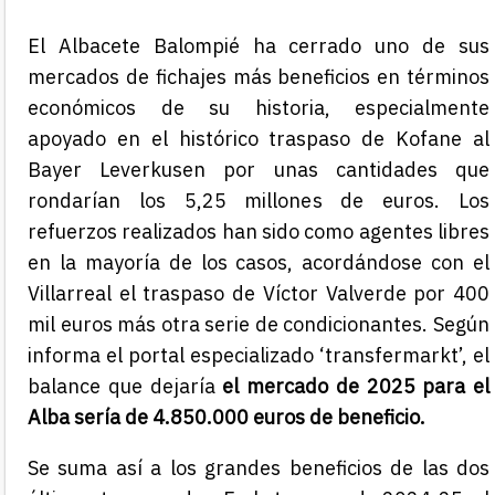
El Albacete Balompié ha cerrado uno de sus
mercados de fichajes más beneficios en términos
económicos de su historia, especialmente
apoyado en el histórico traspaso de Kofane al
Bayer Leverkusen por unas cantidades que
rondarían los 5,25 millones de euros. Los
refuerzos realizados han sido como agentes libres
en la mayoría de los casos, acordándose con el
Villarreal el traspaso de Víctor Valverde por 400
mil euros más otra serie de condicionantes. Según
informa el portal especializado ‘transfermarkt’, el
balance que dejaría
el mercado de 2025 para el
Alba sería de 4.850.000 euros de beneficio.
Se suma así a los grandes beneficios de las dos