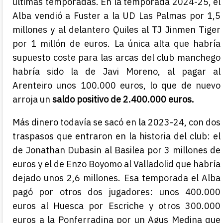
últimas temporadas. En la temporada 2024-25, el
Alba vendió a Fuster a la UD Las Palmas por 1,5
millones y al delantero Quiles al TJ Jinmen Tiger
por 1 millón de euros. La única alta que habría
supuesto coste para las arcas del club manchego
habría sido la de Javi Moreno, al pagar al
Arenteiro unos 100.000 euros, lo que de nuevo
arroja un
saldo positivo de 2.400.000 euros.
Más dinero todavía se sacó en la 2023-24, con dos
traspasos que entraron en la historia del club: el
de Jonathan Dubasin al Basilea por 3 millones de
euros y el de Enzo Boyomo al Valladolid que habría
dejado unos 2,6 millones. Esa temporada el Alba
pagó por otros dos jugadores: unos 400.000
euros al Huesca por Escriche y otros 300.000
euros a la Ponferradina por un Agus Medina que