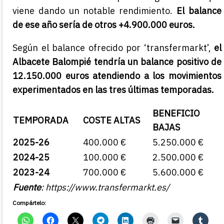
viene dando un notable rendimiento.
El balance
de ese año sería de otros +4.900.000 euros.
Según el balance ofrecido por ‘transfermarkt’,
el
Albacete Balompié tendría un balance positivo de
12.150.000 euros atendiendo a los movimientos
experimentados en las tres últimas temporadas.
BENEFICIO
TEMPORADA
COSTE ALTAS
BAJAS
2025-26
400.000 €
5.250.000 €
2024-25
100.000 €
2.500.000 €
2023-24
700.000 €
5.600.000 €
Fuente
: https://www.transfermarkt.es/
Compártelo: