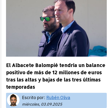
El Albacete Balompié tendría un balance
positivo de más de 12 millones de euros
tras las altas y bajas de las tres últimas
temporadas
Escrito por:
Rubén Oliva
miércoles, 03.09.2025