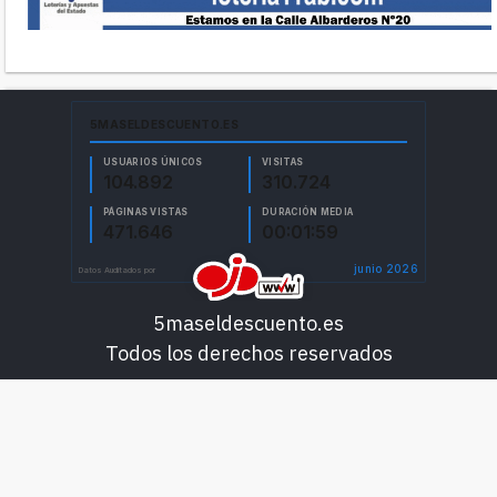
5maseldescuento.es
Todos los derechos reservados