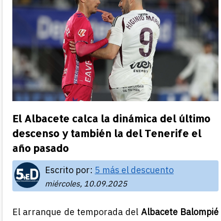
El Albacete calca la dinámica del último
descenso y también la del Tenerife el
año pasado
Escrito por:
5 más el descuento
miércoles, 10.09.2025
El arranque de temporada del
Albacete Balompié