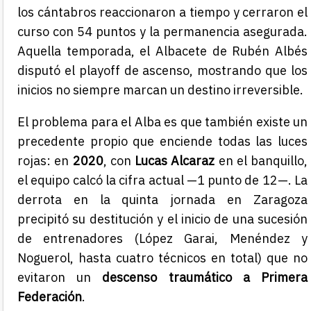
los cántabros reaccionaron a tiempo y cerraron el
curso con 54 puntos y la permanencia asegurada.
Aquella temporada, el Albacete de Rubén Albés
disputó el playoff de ascenso, mostrando que los
inicios no siempre marcan un destino irreversible.
El problema para el Alba es que también existe un
precedente propio que enciende todas las luces
rojas: en
2020
, con
Lucas Alcaraz
en el banquillo,
el equipo calcó la cifra actual —1 punto de 12—. La
derrota en la quinta jornada en Zaragoza
precipitó su destitución y el inicio de una sucesión
de entrenadores (López Garai, Menéndez y
Noguerol, hasta cuatro técnicos en total) que no
evitaron un
descenso traumático a Primera
Federación
.