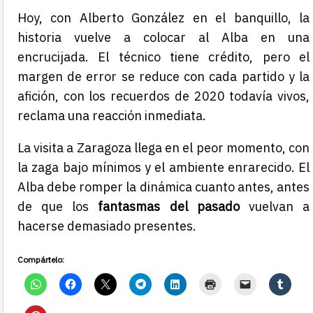
Hoy, con Alberto González en el banquillo, la
historia vuelve a colocar al Alba en una
encrucijada. El técnico tiene crédito, pero el
margen de error se reduce con cada partido y la
afición, con los recuerdos de 2020 todavía vivos,
reclama una reacción inmediata.
La visita a Zaragoza llega en el peor momento, con
la zaga bajo mínimos y el ambiente enrarecido. El
Alba debe romper la dinámica cuanto antes, antes
de que los
fantasmas del pasado
vuelvan a
hacerse demasiado presentes.
Compártelo: