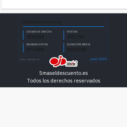
5maseldescuento.es
Todos los derechos reservados