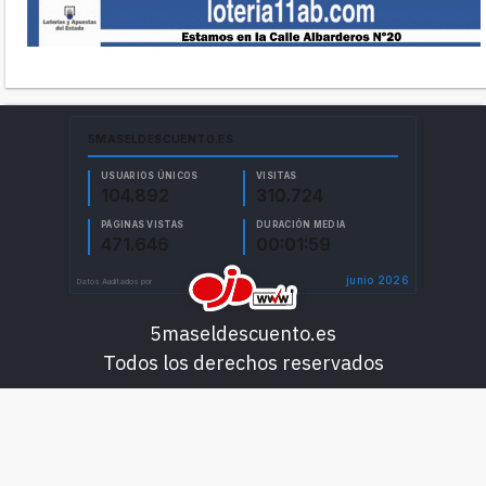
5maseldescuento.es
Todos los derechos reservados