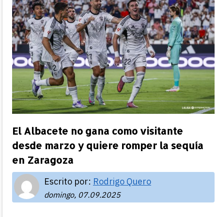
El Albacete no gana como visitante
desde marzo y quiere romper la sequía
en Zaragoza
Escrito por:
Rodrigo Quero
domingo, 07.09.2025