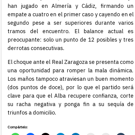
han jugado en Almería y Cádiz, firmando un
empate a cuatro en el primer caso y cayendo en el
segundo pese a ser superiores durante varios
tramos del encuentro. El balance actual es
preocupante: solo un punto de 12 posibles y tres
derrotas consecutivas.
El choque ante el Real Zaragoza se presenta como
una oportunidad para romper la mala dinámica.
Los maños tampoco atraviesan un buen momento
(dos puntos de doce), por lo que el partido será
clave para que el Alba recupere confianza, corte
su racha negativa y ponga fin a su sequía de
triunfos a domicilio.
Compártelo: