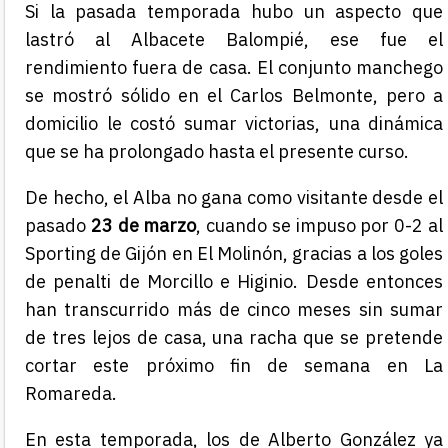
Si la pasada temporada hubo un aspecto que
lastró al Albacete Balompié, ese fue el
rendimiento fuera de casa. El conjunto manchego
se mostró sólido en el Carlos Belmonte, pero a
domicilio le costó sumar victorias, una dinámica
que se ha prolongado hasta el presente curso.
De hecho, el Alba no gana como visitante desde el
pasado
23 de marzo
, cuando se impuso por 0-2 al
Sporting de Gijón en El Molinón, gracias a los goles
de penalti de Morcillo e Higinio. Desde entonces
han transcurrido más de cinco meses sin sumar
de tres lejos de casa, una racha que se pretende
cortar este próximo fin de semana en La
Romareda.
En esta temporada, los de Alberto González ya