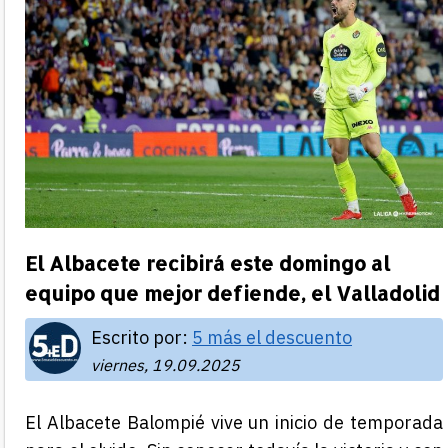
El Albacete recibirá este domingo al
equipo que mejor defiende, el Valladolid
Escrito por:
5 más el descuento
viernes, 19.09.2025
El Albacete Balompié vive un inicio de temporada