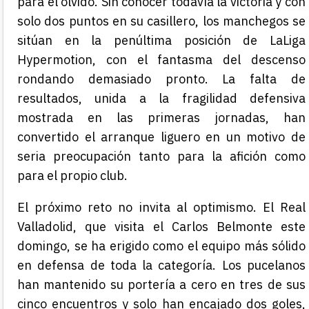
para el olvido. Sin conocer todavía la victoria y con
solo dos puntos en su casillero, los manchegos se
sitúan en la penúltima posición de LaLiga
Hypermotion, con el fantasma del descenso
rondando demasiado pronto. La falta de
resultados, unida a la fragilidad defensiva
mostrada en las primeras jornadas, han
convertido el arranque liguero en un motivo de
seria preocupación tanto para la afición como
para el propio club.
El próximo reto no invita al optimismo. El Real
Valladolid, que visita el Carlos Belmonte este
domingo, se ha erigido como el equipo más sólido
en defensa de toda la categoría. Los pucelanos
han mantenido su portería a cero en tres de sus
cinco encuentros y solo han encajado dos goles,