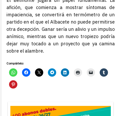
El Belmonte jugará un papel fundamental. La
afición, que comienza a mostrar síntomas de
impaciencia, se convertirá en termómetro de un
partido en el que el Albacete no puede permitirse
otra decepción. Ganar sería un alivio y un impulso
anímico, mientras que un nuevo tropiezo podría
dejar muy tocado a un proyecto que ya camina
sobre el alambre.
Compártelo: