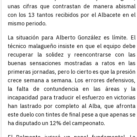
unas cifras que contrastan de manera abismal
con los 13 tantos recibidos por el Albacete en el
mismo periodo.
La situación para Alberto González es límite. El
técnico malagueño insiste en que el equipo debe
recuperar la solidez y reencontrarse con las
buenas sensaciones mostradas a ratos en las
primeras jornadas, pero lo cierto es que la presión
crece semana a semana. Los errores defensivos,
la falta de contundencia en las áreas y la
incapacidad para traducir el esfuerzo en victorias
han lastrado por completo al Alba, que afronta
este duelo con tintes de final pese a que apenas se
ha disputado un 12% del campeonato.