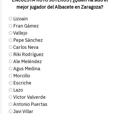
mejor jugador del Albacete en Zaragoza?
Lizoain
Fran Gámez
Vallejo
Pepe Sánchez
Carlos Neva
Riki Rodríguez
Ale Meléndez
Agus Medina
Morcillo
Escriche
Lazo
Víctor Valverde
Antonio Puertas
Javi Villar