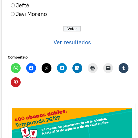
Jefté
Javi Moreno
Ver resultados
Compártelo: