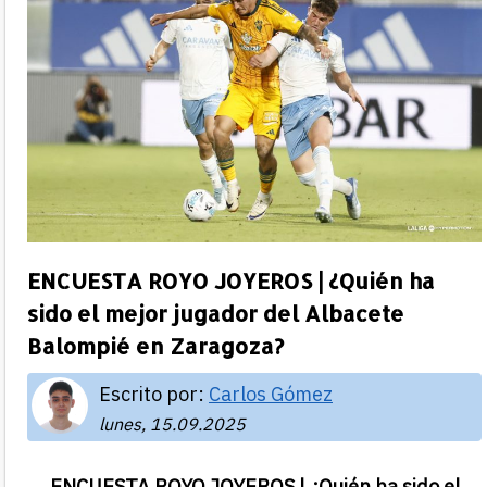
ENCUESTA ROYO JOYEROS | ¿Quién ha
sido el mejor jugador del Albacete
Balompié en Zaragoza?
Escrito por:
Carlos Gómez
lunes, 15.09.2025
ENCUESTA ROYO JOYEROS | ¿Quién ha sido el