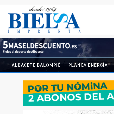
ALBACETE BALOMPIÉ
PLANEA ENERGÍA