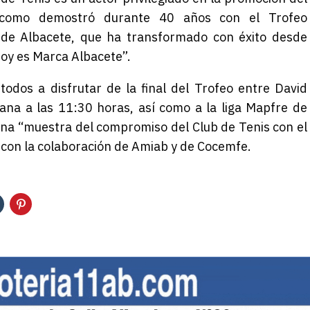
 como demostró durante 40 años con el Trofeo
 de Albacete, que ha transformado con éxito desde
oy es Marca Albacete”.
odos a disfrutar de la final del Trofeo entre David
a a las 11:30 horas, así como a la liga Mapfre de
 una “muestra del compromiso del Club de Tenis con el
 con la colaboración de Amiab y de Cocemfe.