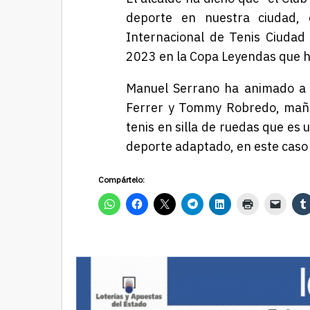
deporte en nuestra ciudad,
Internacional de Tenis Ciudad
2023 en la Copa Leyendas que h
Manuel Serrano ha animado a t
Ferrer y Tommy Robredo, mañan
tenis en silla de ruedas que es
deporte adaptado, en este caso
Compártelo: