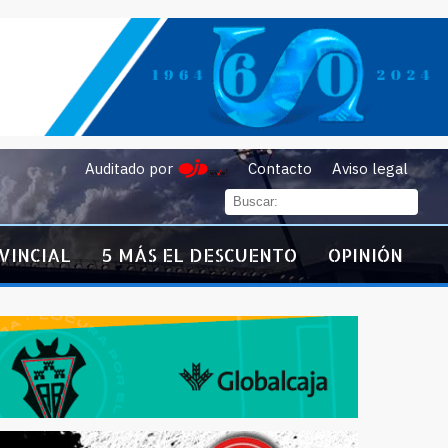
Auditado por
Contacto
Aviso legal
VINCIAL
5 MÁS EL DESCUENTO
OPINIÓN