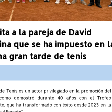
ta a la pareja de David
ina que se ha impuesto en l
a gran tarde de tenis
 de Tenis es un actor privilegiado en la promoción del
 como demostró durante 40 años con el Trofeo
ete, que ha transformado con éxito desde 2023 en la
a Albacete”