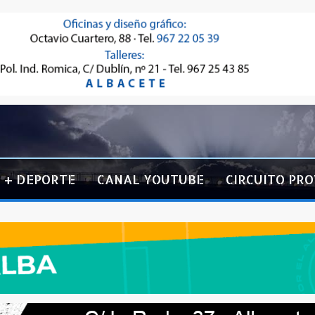
+ DEPORTE
CANAL YOUTUBE
CIRCUITO PRO